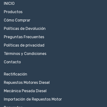
INICIO
Productos
Cómo Comprar
Políticas de Devolución
Preguntas Frecuentes
Políticas de privacidad
Términos y Condiciones
Contacto
Rectificación
Repuestos Motores Diesel
Mecánica Pesada Diesel
Importación de Repuestos Motor