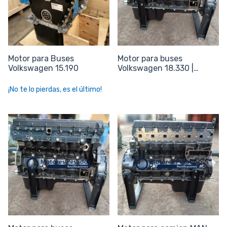
Motor para Buses
Motor para buses
Volkswagen 15.190
Volkswagen 18.330 |
Nuevo Sin periféricos
¡No te lo pierdas, es el último!