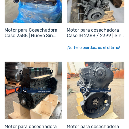
Motor para Cosechadora
Motor para cosechadora
Case 2388 | Nuevo Sin
Case IH 2388 / 2399 | Sin
periféricos
periféricos
¡No te lo pierdas, es el último!
Motor para cosechadora
Motor para cosechadora