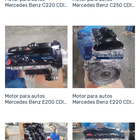
Mercedes Benz C220 CDI |
Mercedes Benz C250 CDI
Sin periférico
Biturbo | Sin periférico
Motor para autos
Motor para autos
Mercedes Benz E200 CDI |
Mercedes Benz E220 CDI |
Sin periférico
Sin periférico