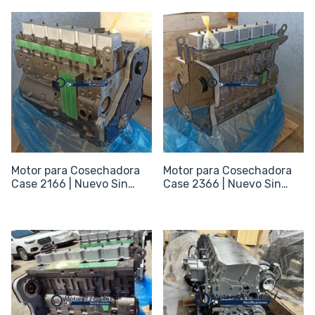
Motor para Cosechadora
Motor para Cosechadora
Case 2166 | Nuevo Sin
Case 2366 | Nuevo Sin
periféricos
periféricos