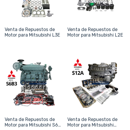
Venta de Repuestos de
Venta de Repuestos de
Motor para Mitsubishi L3E
Motor para Mitsubishi L2E
Venta de Repuestos de
Venta de Repuestos de
Motor para Mitsubishi S6B
Motor para Mitsubishi