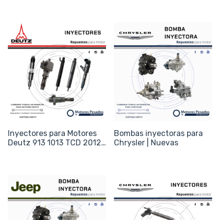
Inyectores para Motores
Bombas inyectoras para
Deutz 913 1013 TCD 2012
Chrysler | Nuevas
- Vehicular, Agrícola y Vial