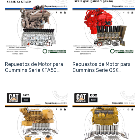
Repuestos de Motor para
Repuestos de Motor para
Cummins Serie KTA50
Cummins Serie QSK
(V16)
(QSK38 y QSK60)