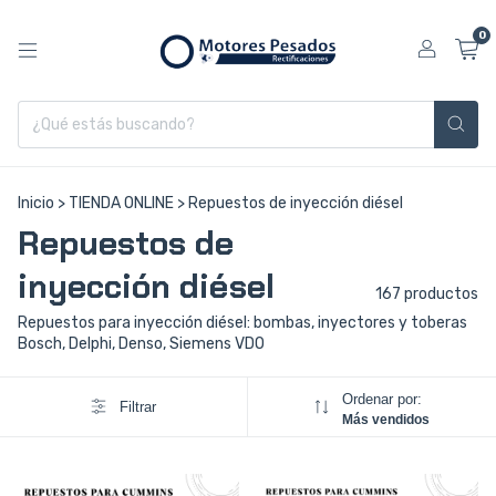
0
Inicio
>
TIENDA ONLINE
>
Repuestos de inyección diésel
Repuestos de
inyección diésel
167 productos
Repuestos para inyección diésel: bombas, inyectores y toberas
Bosch, Delphi, Denso, Siemens VDO
Ordenar por:
Filtrar
Más vendidos