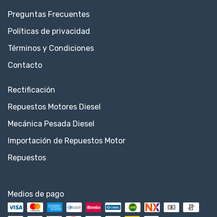
Preguntas Frecuentes
Políticas de privacidad
Términos y Condiciones
Contacto
Rectificación
Repuestos Motores Diesel
Mecánica Pesada Diesel
Importación de Repuestos Motor
Repuestos
Medios de pago