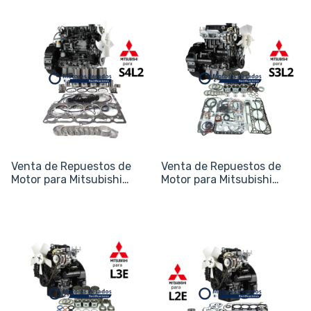
Venta de Repuestos de
Venta de Repuestos de
Motor para Mitsubishi
Motor para Mitsubishi
S4L2
S3L2