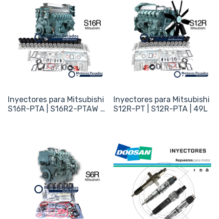
Inyectores para Mitsubishi
Inyectores para Mitsubishi
S16R-PTA | S16R2-PTAW |
S12R-PT | S12R-PTA | 49L
65.4L