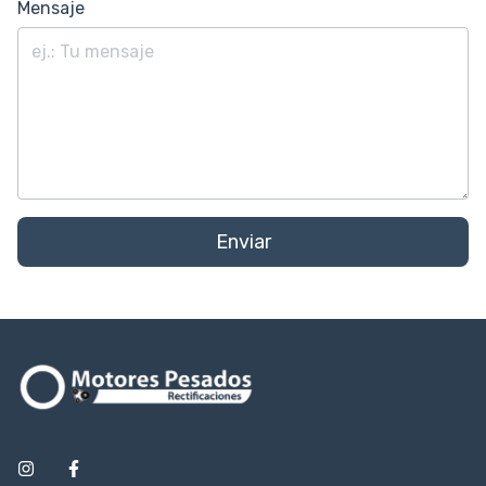
Mensaje
Enviar