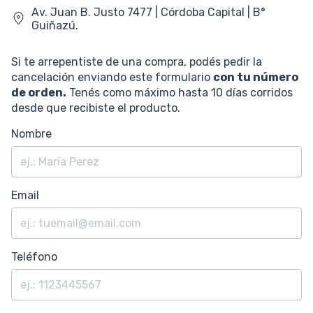
Av. Juan B. Justo 7477 | Córdoba Capital | B°
Guiñazú.
Si te arrepentiste de una compra, podés pedir la
cancelación enviando este formulario
con tu número
de orden.
Tenés como máximo hasta 10 días corridos
desde que recibiste el producto.
Nombre
Email
Teléfono