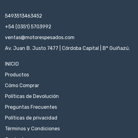
5493513463452
+54 (0351) 5703992
ventas@motorespesados.com
Av. Juan B. Justo 7477 | Córdoba Capital | B° Guiñazú.
INICIO
Productos
Cómo Comprar
Políticas de Devolución
Preguntas Frecuentes
Políticas de privacidad
Términos y Condiciones