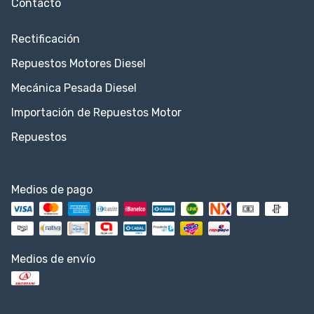
Contacto
Rectificación
Repuestos Motores Diesel
Mecánica Pesada Diesel
Importación de Repuestos Motor
Repuestos
Medios de pago
Medios de envío