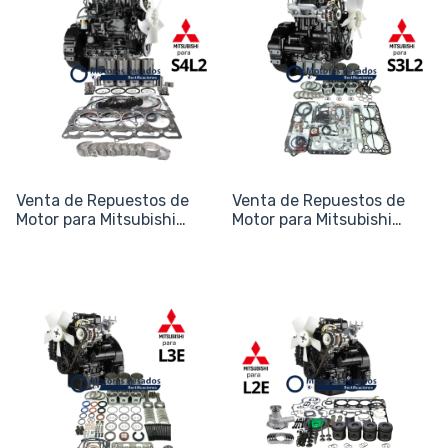
Venta de Repuestos de
Venta de Repuestos de
Motor para Mitsubishi
Motor para Mitsubishi
S4L2
S3L2