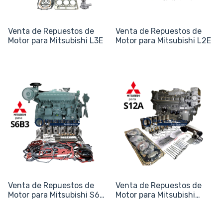
Venta de Repuestos de
Venta de Repuestos de
Motor para Mitsubishi L3E
Motor para Mitsubishi L2E
Venta de Repuestos de
Venta de Repuestos de
Motor para Mitsubishi S6B
Motor para Mitsubishi
/ S6B3
S12A (S12A2 / S12A3)