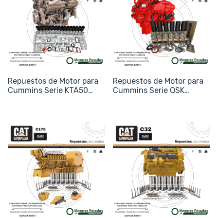
Repuestos de Motor para
Repuestos de Motor para
Cummins Serie KTA50
Cummins Serie QSK
(V16)
(QSK38 y QSK60)