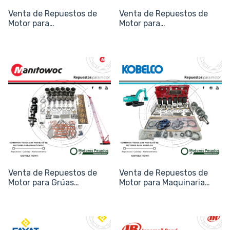
Venta de Repuestos de
Venta de Repuestos de
Motor para
Motor para
Autoelevadores Hyster
Autoelevadores Mustang
Venta de Repuestos de
Venta de Repuestos de
Motor para Grúas
Motor para Maquinaria
Manitowoc y Grove
Kobelco