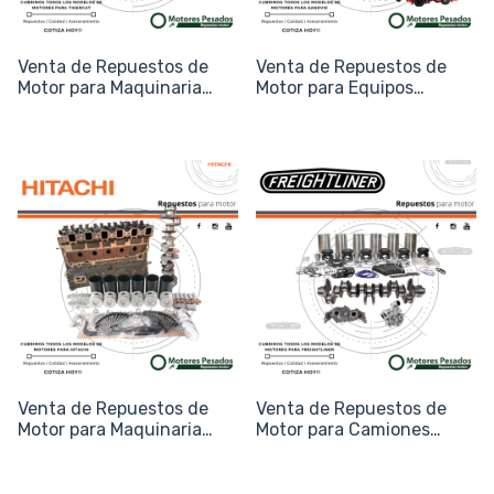
Venta de Repuestos de
Venta de Repuestos de
Motor para Maquinaria
Motor para Equipos
Forestal Tigercat
Sandvik (Minería y
Trituración)
Venta de Repuestos de
Venta de Repuestos de
Motor para Maquinaria
Motor para Camiones
Hitachi
Freightliner