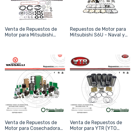
Venta de Repuestos de
Repuestos de Motor para
Motor para Mitsubishi
Mitsubishi S6U - Naval y
S12U - Naval y Energía
Generación
Venta de Repuestos de
Venta de Repuestos de
Motor para Cosechadoras
Motor para YTR (YTO
Vassalli
Group)