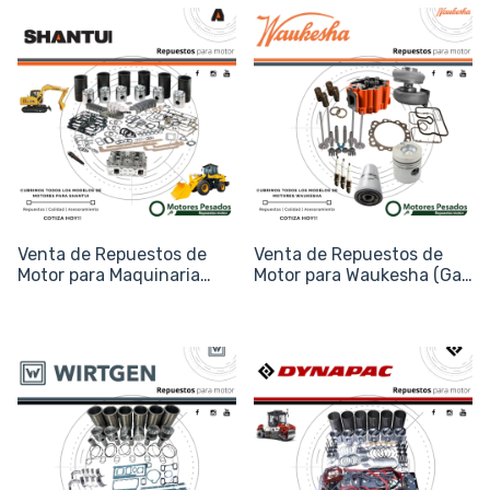
Venta de Repuestos de
Venta de Repuestos de
Motor para Maquinaria
Motor para Waukesha (Gas
Shantui
e Industria)