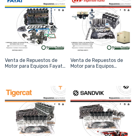
Venta de Repuestos de
Venta de Repuestos de
Motor para Equipos Fayat
Motor para Equipos
(Asfalto y Vial)
Ingersoll Rand