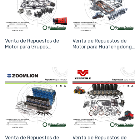
Venta de Repuestos de
Venta de Repuestos de
Motor para Grupos
Motor para Huafengdongli
Electrógenos Himoinsa
(Huafeng)
Venta de Repuestos de
Venta de Repuestos de