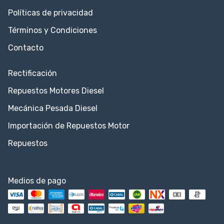
Políticas de privacidad
Términos y Condiciones
Contacto
Rectificación
Repuestos Motores Diesel
Mecánica Pesada Diesel
Importación de Repuestos Motor
Repuestos
Medios de pago