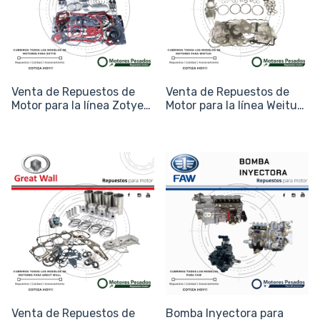
Venta de Repuestos de
Venta de Repuestos de
Motor para la línea Zotye
Motor para la línea Weituo
(Hunter, T600 y Z300)
(Tractores y Generación)
Venta de Repuestos de
Bomba Inyectora para