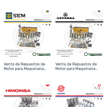
Venta de Repuestos de
Venta de Repuestos de
Motor para Maquinaria
Motor para Maquinaria
SEM
Astarsa
1
/
2