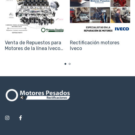
Venta de Repuestos para
Rectificación motores
Motores de la línea Iveco
Iveco
(Camiones y Utilitarios)