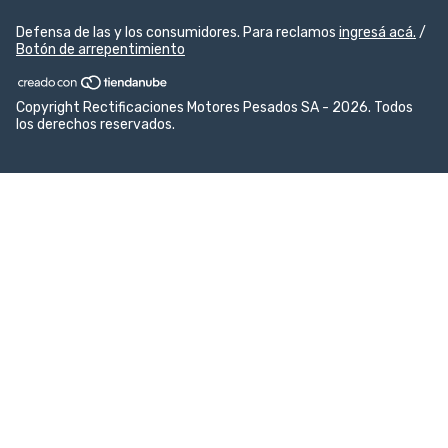
Defensa de las y los consumidores. Para reclamos
ingresá acá.
/
Botón de arrepentimiento
Copyright Rectificaciones Motores Pesados SA - 2026. Todos
los derechos reservados.