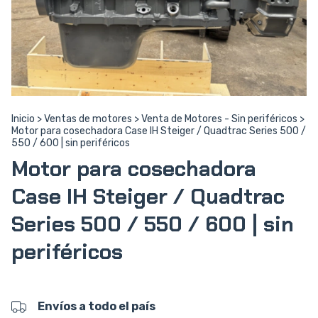
Inicio
>
Ventas de motores
>
Venta de Motores - Sin periféricos
>
Motor para cosechadora Case IH Steiger / Quadtrac Series 500 /
550 / 600 | sin periféricos
Motor para cosechadora
Case IH Steiger / Quadtrac
Series 500 / 550 / 600 | sin
periféricos
Envíos a todo el país