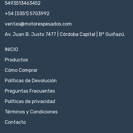
5493513463452
+54 (0351) 5703992
ventas@motorespesados.com
Av. Juan B. Justo 7477 | Córdoba Capital | B° Guiñazú.
INICIO
Productos
Cómo Comprar
Políticas de Devolución
Preguntas Frecuentes
Políticas de privacidad
Términos y Condiciones
Contacto