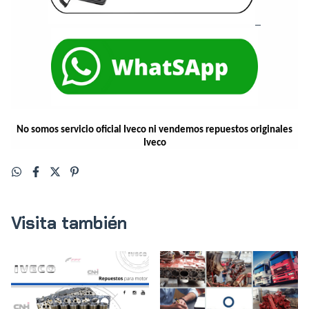
No somos servicio oficial Iveco ni vendemos repuestos originales
Iveco
Visita también