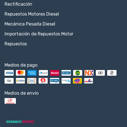
Rectificación
Repuestos Motores Diesel
Mecánica Pesada Diesel
Importación de Repuestos Motor
Repuestos
Medios de pago
Medios de envío