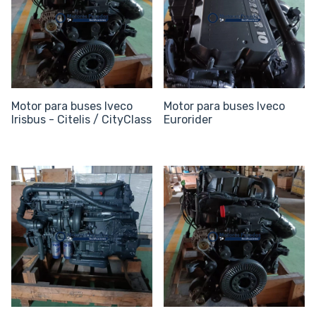
Motor para buses Iveco
Motor para buses Iveco
Irisbus - Citelis / CityClass
Eurorider