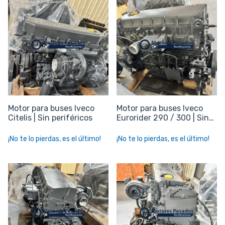
Motor para buses Iveco
Motor para buses Iveco
Citelis | Sin periféricos
Eurorider 290 / 300 | Sin
periféricos
¡No te lo pierdas, es el último!
¡No te lo pierdas, es el último!