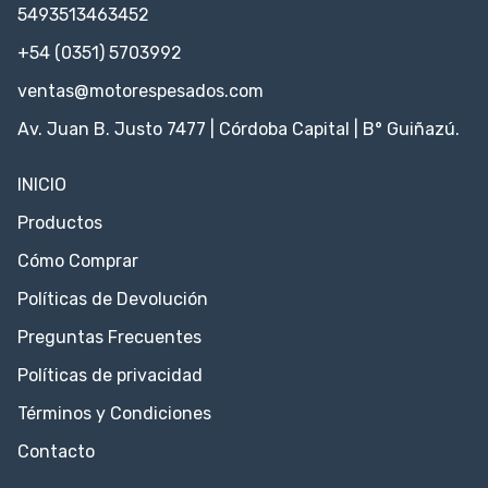
5493513463452
+54 (0351) 5703992
ventas@motorespesados.com
Av. Juan B. Justo 7477 | Córdoba Capital | B° Guiñazú.
INICIO
Productos
Cómo Comprar
Políticas de Devolución
Preguntas Frecuentes
Políticas de privacidad
Términos y Condiciones
Contacto