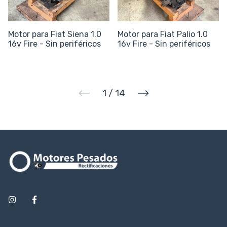
Motor para Fiat Siena 1.0
Motor para Fiat Palio 1.0
16v Fire - Sin periféricos
16v Fire - Sin periféricos
1
/
14