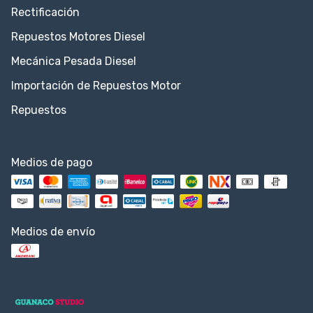
Rectificación
Repuestos Motores Diesel
Mecánica Pesada Diesel
Importación de Repuestos Motor
Repuestos
Medios de pago
Medios de envío