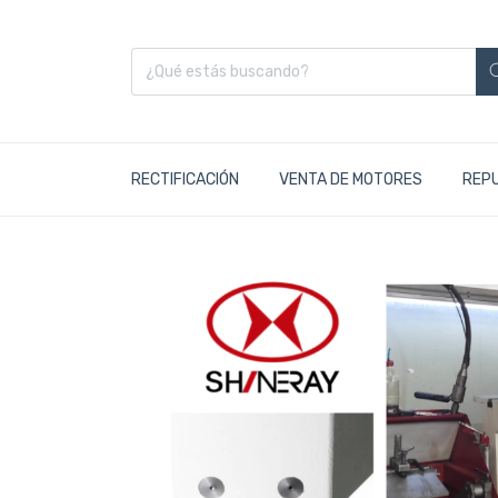
RECTIFICACIÓN
VENTA DE MOTORES
REP