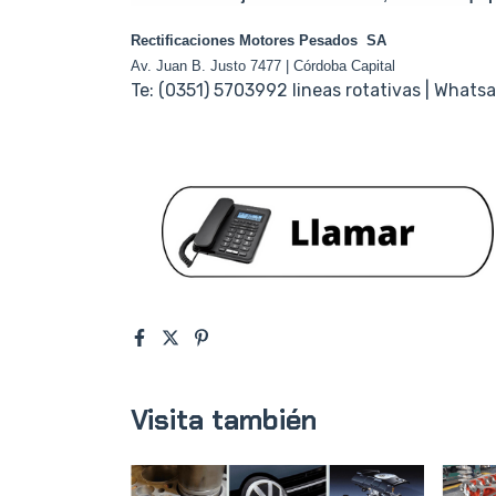
Rectificaciones Motores Pesados SA
Av. Juan B. Justo 7477 | Córdoba Capital
Te: (0351) 5703992 lineas rotativas | Wha
Visita también