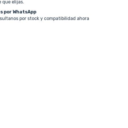
 que elijas.
s por WhatsApp
nsultanos por stock y compatibilidad ahora