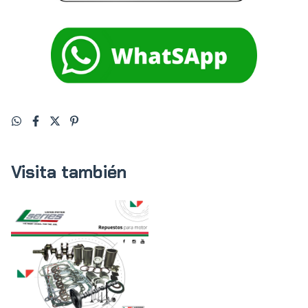
Visita también