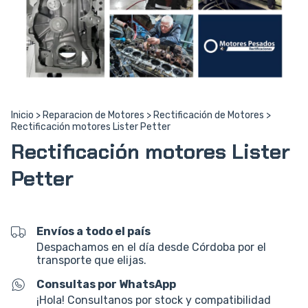
Inicio
>
Reparacion de Motores
>
Rectificación de Motores
>
Rectificación motores Lister Petter
Rectificación motores Lister
Petter
Envíos a todo el país
Despachamos en el día desde Córdoba por el
transporte que elijas.
Consultas por WhatsApp
¡Hola! Consultanos por stock y compatibilidad