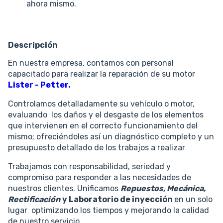
ahora mismo.
Descripción
En nuestra empresa, contamos con personal
capacitado para realizar la reparación de su motor
Lister - Petter
.
Controlamos detalladamente su vehículo o motor,
evaluando los daños y el desgaste de los elementos
que intervienen en el correcto funcionamiento del
mismo; ofreciéndoles así un diagnóstico completo y un
presupuesto detallado de los trabajos a realizar
Trabajamos con responsabilidad, seriedad y
compromiso para responder a las necesidades de
nuestros clientes. Unificamos
Repuestos, Mecánica,
Rectificación
y Laboratorio de inyección
en un solo
lugar optimizando los tiempos y mejorando la calidad
de nuestro servicio.