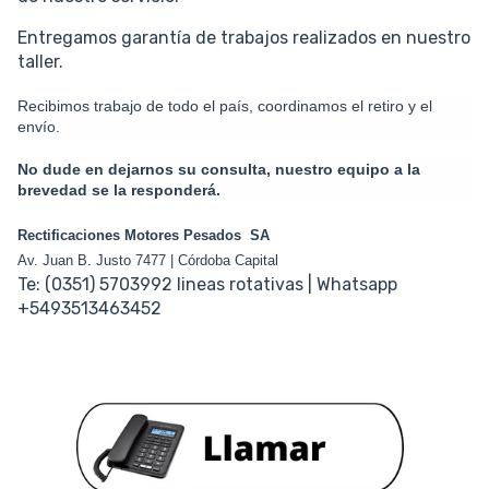
Entregamos garantía de trabajos realizados en nuestro
taller.
Recibimos trabajo de todo el país, coordinamos el retiro y el
envío.
No dude en dejarnos su consulta, nuestro equipo a la
brevedad se la responderá.
Rectificaciones Motores Pesados SA
Av. Juan B. Justo 7477 | Córdoba Capital
Te: (0351) 5703992 lineas rotativas | Whatsapp
+5493513463452