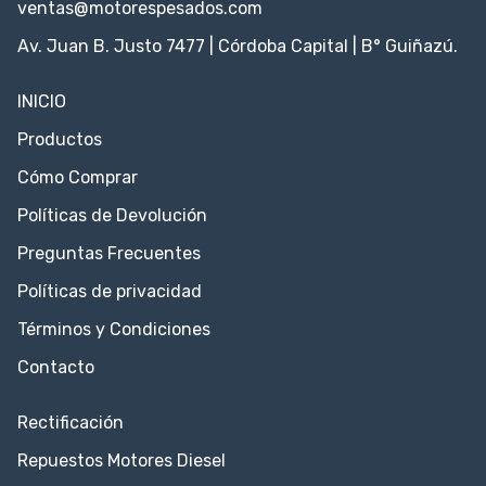
ventas@motorespesados.com
Av. Juan B. Justo 7477 | Córdoba Capital | B° Guiñazú.
INICIO
Productos
Cómo Comprar
Políticas de Devolución
Preguntas Frecuentes
Políticas de privacidad
Términos y Condiciones
Contacto
Rectificación
Repuestos Motores Diesel