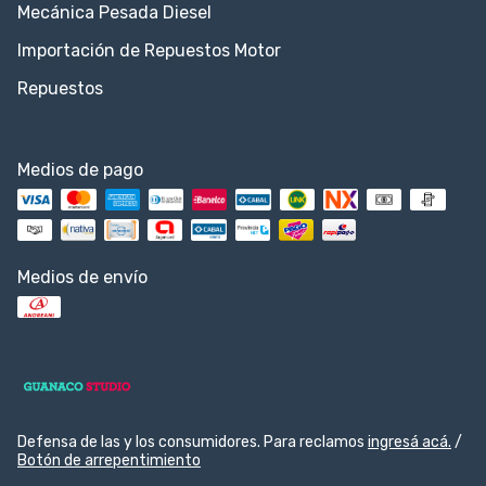
Mecánica Pesada Diesel
Importación de Repuestos Motor
Repuestos
Medios de pago
Medios de envío
Defensa de las y los consumidores. Para reclamos
ingresá acá.
/
Botón de arrepentimiento