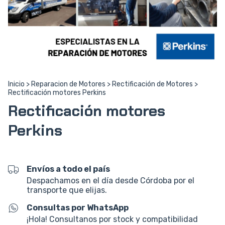
Inicio
>
Reparacion de Motores
>
Rectificación de Motores
>
Rectificación motores Perkins
Rectificación motores
Perkins
Envíos a todo el país
Despachamos en el día desde Córdoba por el
transporte que elijas.
Consultas por WhatsApp
¡Hola! Consultanos por stock y compatibilidad