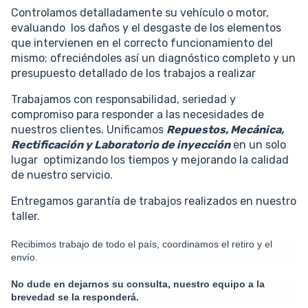
Controlamos detalladamente su vehículo o motor,
evaluando los daños y el desgaste de los elementos
que intervienen en el correcto funcionamiento del
mismo; ofreciéndoles así un diagnóstico completo y un
presupuesto detallado de los trabajos a realizar
Trabajamos con responsabilidad, seriedad y
compromiso para responder a las necesidades de
nuestros clientes. Unificamos
Repuestos, Mecánica,
Rectificación y Laboratorio de inyección
en un solo
lugar optimizando los tiempos y mejorando la calidad
de nuestro servicio.
Entregamos garantía de trabajos realizados en nuestro
taller.
Recibimos trabajo de todo el país, coordinamos el retiro y el
envío.
No dude en dejarnos su consulta, nuestro equipo a la
brevedad se la responderá.