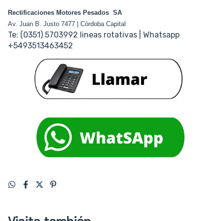
Rectificaciones Motores Pesados SA
Av. Juan B. Justo 7477 | Córdoba Capital
Te: (0351) 5703992 lineas rotativas | Whatsapp
+5493513463452