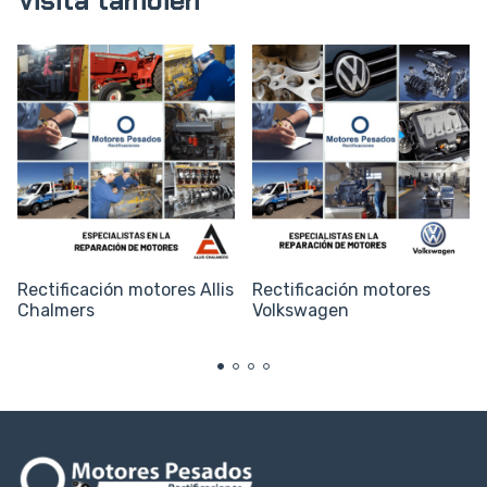
Visita también
Rectificación motores Allis
Rectificación motores
Chalmers
Volkswagen