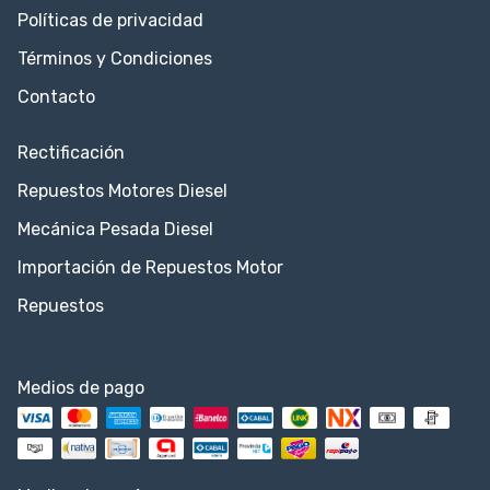
Políticas de privacidad
Términos y Condiciones
Contacto
Rectificación
Repuestos Motores Diesel
Mecánica Pesada Diesel
Importación de Repuestos Motor
Repuestos
Medios de pago