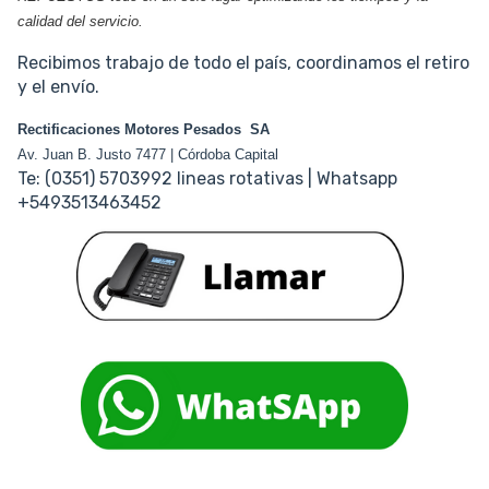
calidad del servicio.
Recibimos trabajo de todo el país, coordinamos el retiro
y el envío.
Rectificaciones Motores Pesados SA
Av. Juan B. Justo 7477 | Córdoba Capital
Te: (0351) 5703992 lineas rotativas | Whatsapp
+5493513463452