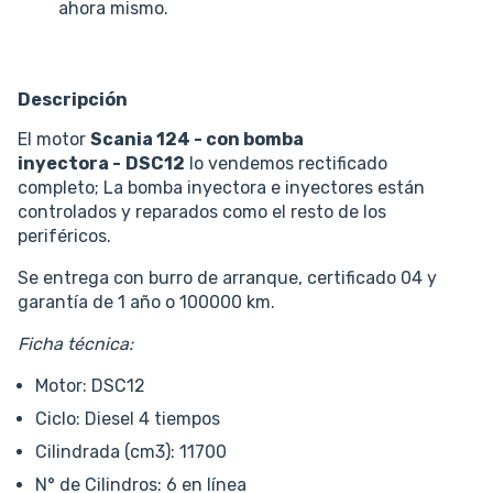
ahora mismo.
Descripción
El motor
Scania 124 - con bomba
inyectora -
DSC12
lo vendemos rectificado
completo; La bomba inyectora e inyectores están
controlados y reparados como el resto de los
periféricos.
Se entrega con burro de arranque, certificado 04 y
garantía de 1 año o 100000 km.
Ficha técnica:
Motor: DSC12
Ciclo: Diesel 4 tiempos
Cilindrada (cm3): 11700
N° de Cilindros: 6 en línea