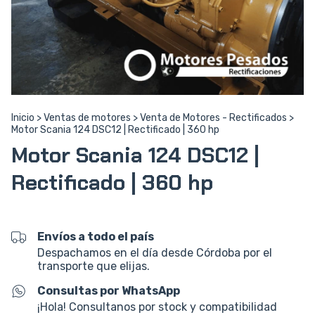
Inicio
>
Ventas de motores
>
Venta de Motores - Rectificados
>
Motor Scania 124 DSC12 | Rectificado | 360 hp
Motor Scania 124 DSC12 |
Rectificado | 360 hp
Envíos a todo el país
Despachamos en el día desde Córdoba por el
transporte que elijas.
Consultas por WhatsApp
¡Hola! Consultanos por stock y compatibilidad