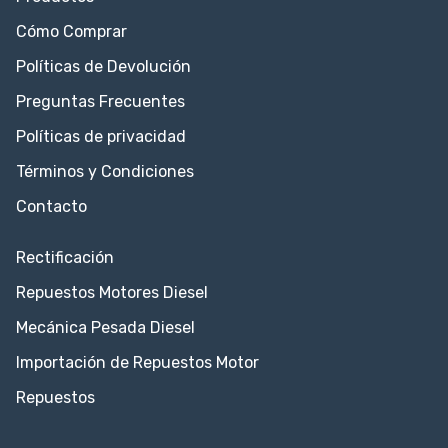
Cómo Comprar
Políticas de Devolución
Preguntas Frecuentes
Políticas de privacidad
Términos y Condiciones
Contacto
Rectificación
Repuestos Motores Diesel
Mecánica Pesada Diesel
Importación de Repuestos Motor
Repuestos