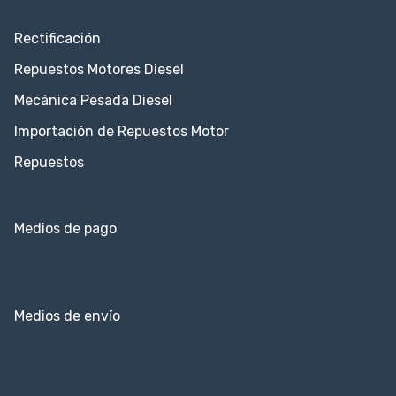
Rectificación
Repuestos Motores Diesel
Mecánica Pesada Diesel
Importación de Repuestos Motor
Repuestos
Medios de pago
Medios de envío