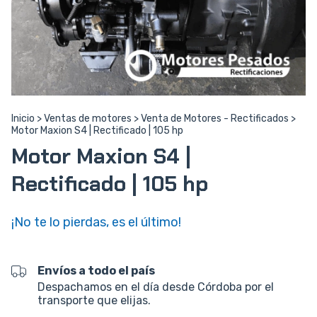
Inicio
>
Ventas de motores
>
Venta de Motores - Rectificados
>
Motor Maxion S4 | Rectificado | 105 hp
Motor Maxion S4 |
Rectificado | 105 hp
¡No te lo pierdas, es el último!
Envíos a todo el país
Despachamos en el día desde Córdoba por el
transporte que elijas.