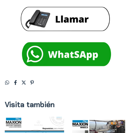
Visita también