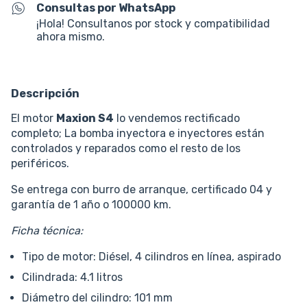
Consultas por WhatsApp
¡Hola! Consultanos por stock y compatibilidad
ahora mismo.
Descripción
El motor
Maxion S4
lo vendemos rectificado
completo; La bomba inyectora e inyectores están
controlados y reparados como el resto de los
periféricos.
Se entrega con burro de arranque, certificado 04 y
garantía de 1 año o 100000 km.
Ficha técnica:
Tipo de motor: Diésel, 4 cilindros en línea, aspirado
Cilindrada: 4.1 litros
Diámetro del cilindro: 101 mm