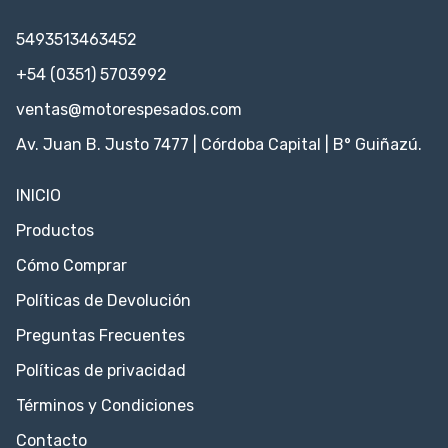
5493513463452
+54 (0351) 5703992
ventas@motorespesados.com
Av. Juan B. Justo 7477 | Córdoba Capital | B° Guiñazú.
INICIO
Productos
Cómo Comprar
Políticas de Devolución
Preguntas Frecuentes
Políticas de privacidad
Términos y Condiciones
Contacto