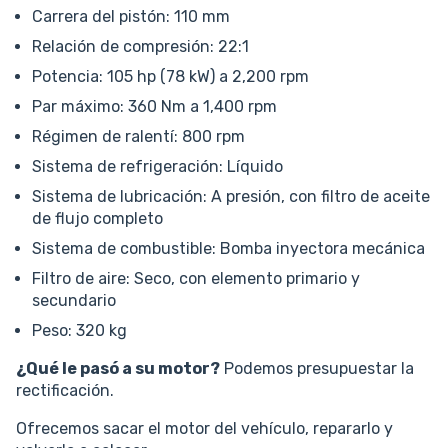
Carrera del pistón: 110 mm
Relación de compresión: 22:1
Potencia: 105 hp (78 kW) a 2,200 rpm
Par máximo: 360 Nm a 1,400 rpm
Régimen de ralentí: 800 rpm
Sistema de refrigeración: Líquido
Sistema de lubricación: A presión, con filtro de aceite
de flujo completo
Sistema de combustible: Bomba inyectora mecánica
Filtro de aire: Seco, con elemento primario y
secundario
Peso: 320 kg
¿Qué le pasó a su motor?
Podemos presupuestar la
rectificación.
Ofrecemos sacar el motor del vehículo, repararlo y