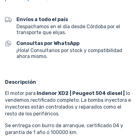
Envíos a todo el país
Despachamos en el día desde Córdoba por el
transporte que elijas.
Consultas por WhatsApp
¡Hola! Consultanos por stock y compatibilidad
ahora mismo.
Descripción
El motor para
Indenor XD2
| Peugeot 504 diesel |
lo
vendemos rectificado completo; La bomba inyectora e
inyectores están controlados y reparados como el
resto de los periféricos.
Se entrega con burro de arranque, certificado 04 y
garantía de 1 año o 100000 km.