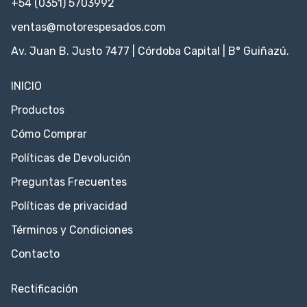
+54 (0351) 5703992
ventas@motorespesados.com
Av. Juan B. Justo 7477 | Córdoba Capital | B° Guiñazú.
INICIO
Productos
Cómo Comprar
Políticas de Devolución
Preguntas Frecuentes
Políticas de privacidad
Términos y Condiciones
Contacto
Rectificación