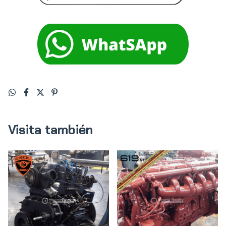
Visita también