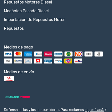
Repuestos Motores Diesel
Mecánica Pesada Diesel
Importación de Repuestos Motor
Repuestos
Medios de pago
Medios de envío
Defensa de las y los consumidores. Para reclamos
ingresá acá.
/