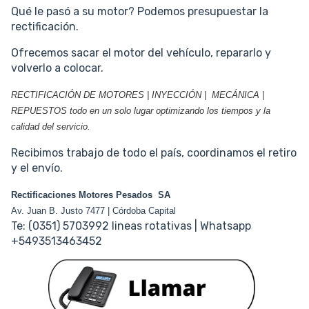
Qué le pasó a su motor? Podemos presupuestar la
rectificación.
Ofrecemos sacar el motor del vehículo, repararlo y
volverlo a colocar.
RECTIFICACIÓN DE MOTORES | INYECCIÓN | MECÁNICA |
REPUESTOS todo en un solo lugar optimizando los tiempos y la
calidad del servicio.
Recibimos trabajo de todo el país, coordinamos el retiro
y el envío.
Rectificaciones Motores Pesados SA
Av. Juan B. Justo 7477 | Córdoba Capital
Te: (0351) 5703992 lineas rotativas | Whatsapp
+5493513463452