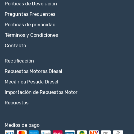
Políticas de Devolución
Preguntas Frecuentes
Políticas de privacidad
Términos y Condiciones
Contacto
Rectificación
Repuestos Motores Diesel
Mecánica Pesada Diesel
Importación de Repuestos Motor
Repuestos
Medios de pago