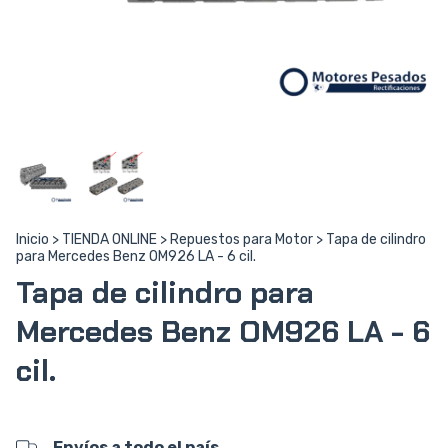
Inicio
>
TIENDA ONLINE
>
Repuestos para Motor
>
Tapa de cilindro
para Mercedes Benz OM926 LA - 6 cil.
Tapa de cilindro para
Mercedes Benz OM926 LA - 6
cil.
Envíos a todo el país