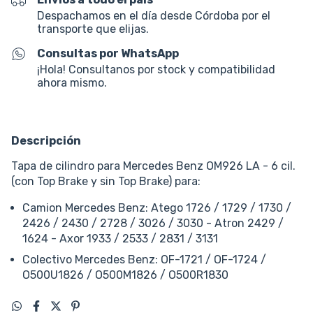
Despachamos en el día desde Córdoba por el
transporte que elijas.
Consultas por WhatsApp
¡Hola! Consultanos por stock y compatibilidad
ahora mismo.
Descripción
Tapa de cilindro para Mercedes Benz OM926 LA - 6 cil.
(con Top Brake y sin Top Brake) para:
Camion Mercedes Benz: Atego 1726 / 1729 / 1730 /
2426 / 2430 / 2728 / 3026 / 3030 - Atron 2429 /
1624 - Axor 1933 / 2533 / 2831 / 3131
Colectivo Mercedes Benz: OF-1721 / OF-1724 /
O500U1826 / O500M1826 / O500R1830