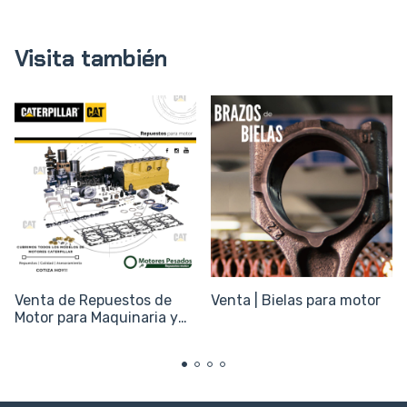
Visita también
Venta de Repuestos de
Venta | Bielas para motor
Motor para Maquinaria y
Equipos Caterpillar