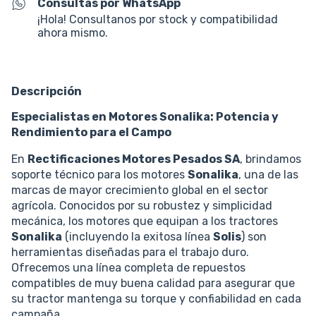
Consultas por WhatsApp
¡Hola! Consultanos por stock y compatibilidad
ahora mismo.
Descripción
Especialistas en Motores Sonalika: Potencia y
Rendimiento para el Campo
En
Rectificaciones Motores Pesados SA
, brindamos
soporte técnico para los motores
Sonalika
, una de las
marcas de mayor crecimiento global en el sector
agrícola. Conocidos por su robustez y simplicidad
mecánica, los motores que equipan a los tractores
Sonalika
(incluyendo la exitosa línea
Solis
) son
herramientas diseñadas para el trabajo duro.
Ofrecemos una línea completa de repuestos
compatibles de muy buena calidad para asegurar que
su tractor mantenga su torque y confiabilidad en cada
campaña.