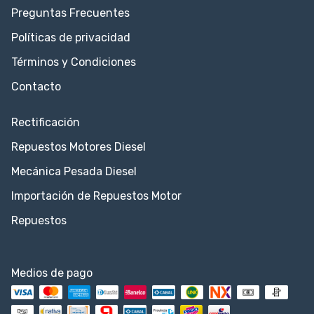
Preguntas Frecuentes
Políticas de privacidad
Términos y Condiciones
Contacto
Rectificación
Repuestos Motores Diesel
Mecánica Pesada Diesel
Importación de Repuestos Motor
Repuestos
Medios de pago