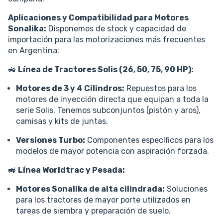
Aplicaciones y Compatibilidad para Motores
Sonalika:
Disponemos de stock y capacidad de
importación para las motorizaciones más frecuentes
en Argentina:
🚜
Línea de Tractores Solis (26, 50, 75, 90 HP):
Motores de 3 y 4 Cilindros:
Repuestos para los
motores de inyección directa que equipan a toda la
serie Solis. Tenemos subconjuntos (pistón y aros),
camisas y kits de juntas.
Versiones Turbo:
Componentes específicos para los
modelos de mayor potencia con aspiración forzada.
🚜
Línea Worldtrac y Pesada:
Motores Sonalika de alta cilindrada:
Soluciones
para los tractores de mayor porte utilizados en
tareas de siembra y preparación de suelo.