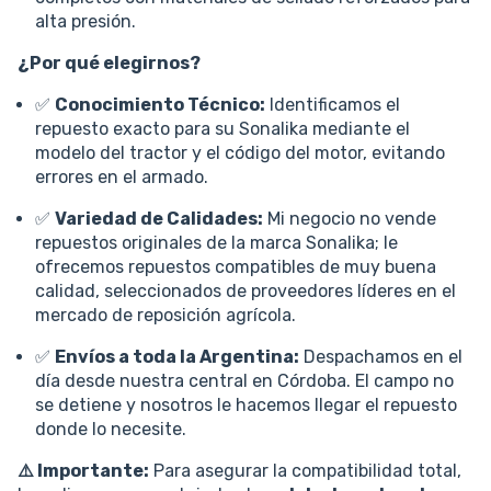
alta presión.
¿Por qué elegirnos?
✅
Conocimiento Técnico:
Identificamos el
repuesto exacto para su Sonalika mediante el
modelo del tractor y el código del motor, evitando
errores en el armado.
✅
Variedad de Calidades:
Mi negocio no vende
repuestos originales de la marca Sonalika; le
ofrecemos repuestos compatibles de muy buena
calidad, seleccionados de proveedores líderes en el
mercado de reposición agrícola.
✅
Envíos a toda la Argentina:
Despachamos en el
día desde nuestra central en Córdoba. El campo no
se detiene y nosotros le hacemos llegar el repuesto
donde lo necesite.
⚠️ Importante:
Para asegurar la compatibilidad total,