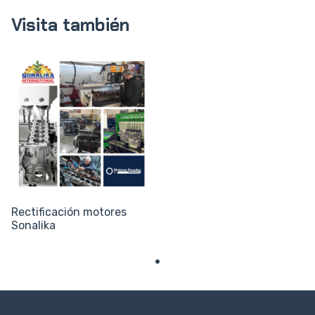
Visita también
Rectificación motores
Sonalika