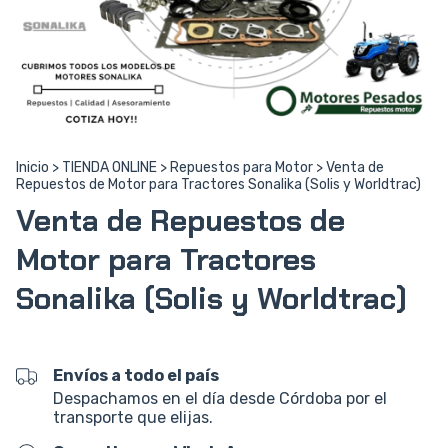
Inicio
>
TIENDA ONLINE
>
Repuestos para Motor
>
Venta de
Repuestos de Motor para Tractores Sonalika (Solis y Worldtrac)
Venta de Repuestos de
Motor para Tractores
Sonalika (Solis y Worldtrac)
Envíos a todo el país
Despachamos en el día desde Córdoba por el
transporte que elijas.