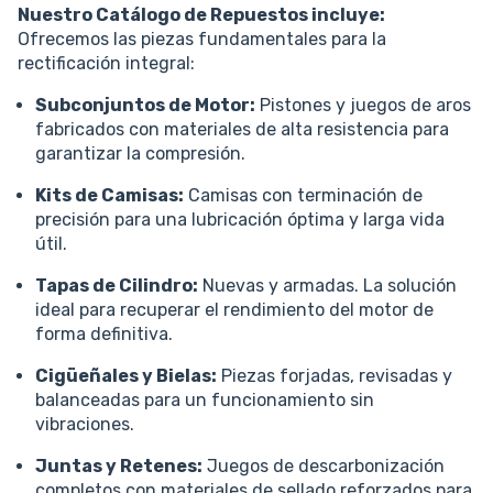
Nuestro Catálogo de Repuestos incluye:
Ofrecemos las piezas fundamentales para la
rectificación integral:
Subconjuntos de Motor:
Pistones y juegos de aros
fabricados con materiales de alta resistencia para
garantizar la compresión.
Kits de Camisas:
Camisas con terminación de
precisión para una lubricación óptima y larga vida
útil.
Tapas de Cilindro:
Nuevas y armadas. La solución
ideal para recuperar el rendimiento del motor de
forma definitiva.
Cigüeñales y Bielas:
Piezas forjadas, revisadas y
balanceadas para un funcionamiento sin
vibraciones.
Juntas y Retenes:
Juegos de descarbonización
completos con materiales de sellado reforzados para