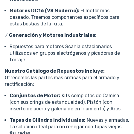
Motores DC16 (V8 Moderno):
El motor más
deseado. Traemos componentes específicos para
estas bestias de la ruta.
⚡
Generación y Motores Industriales:
Repuestos para motores Scania estacionarios
utilizados en grupos electrógenos y picadoras de
forraje.
Nuestro Catálogo de Repuestos incluye:
Ofrecemos las partes más críticas para el armado y
rectificación:
Conjuntos de Motor:
Kits completos de Camisa
(con sus orings de estanqueidad), Pistón (con
inserto de acero y galería de enfriamiento) y Aros.
Tapas de Cilindro Individuales:
Nuevas y armadas.
La solución ideal para no renegar con tapas viejas
fisuradas.