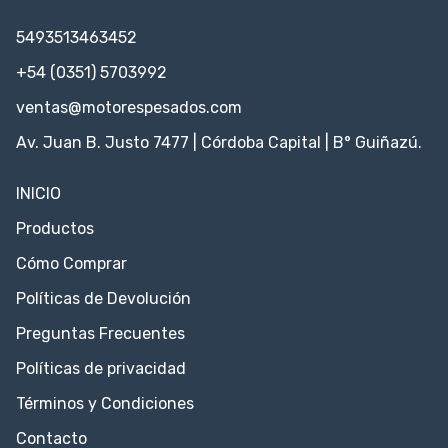
5493513463452
+54 (0351) 5703992
ventas@motorespesados.com
Av. Juan B. Justo 7477 | Córdoba Capital | B° Guiñazú.
INICIO
Productos
Cómo Comprar
Políticas de Devolución
Preguntas Frecuentes
Políticas de privacidad
Términos y Condiciones
Contacto