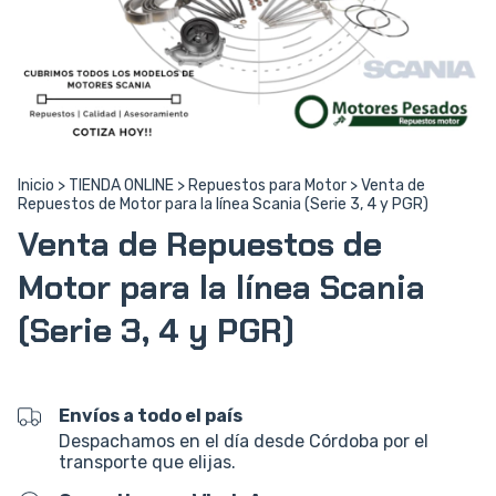
Inicio
>
TIENDA ONLINE
>
Repuestos para Motor
>
Venta de
Repuestos de Motor para la línea Scania (Serie 3, 4 y PGR)
Venta de Repuestos de
Motor para la línea Scania
(Serie 3, 4 y PGR)
Envíos a todo el país
Despachamos en el día desde Córdoba por el
transporte que elijas.