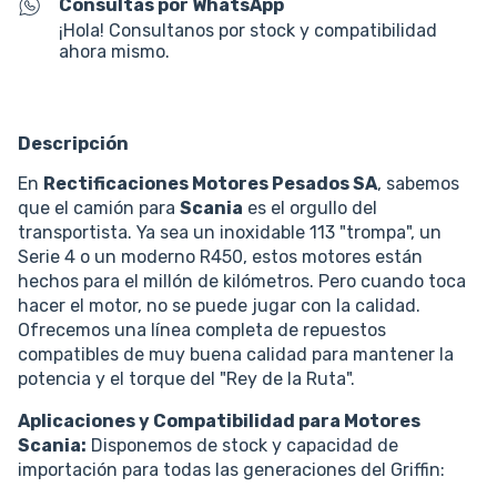
Consultas por WhatsApp
¡Hola! Consultanos por stock y compatibilidad
ahora mismo.
Descripción
En
Rectificaciones Motores Pesados SA
, sabemos
que el camión para
Scania
es el orgullo del
transportista. Ya sea un inoxidable 113 "trompa", un
Serie 4 o un moderno R450, estos motores están
hechos para el millón de kilómetros. Pero cuando toca
hacer el motor, no se puede jugar con la calidad.
Ofrecemos una línea completa de repuestos
compatibles de muy buena calidad para mantener la
potencia y el torque del "Rey de la Ruta".
Aplicaciones y Compatibilidad para Motores
Scania:
Disponemos de stock y capacidad de
importación para todas las generaciones del Griffin: