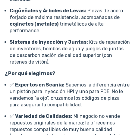
Cigüeñales y Árboles de Levas:
Piezas de acero
forjado de máxima resistencia, acompañadas de
cojinetes (metales)
trimetálicos de alta
performance.
Sistema de Inyección y Juntas:
Kits de reparación
de inyectores, bombas de agua y juegos de juntas
de descarbonización de calidad superior (con
retenes de vitón).
¿Por qué elegirnos?
✅
Expertos en Scania:
Sabemos la diferencia entre
un pistón para inyección HPI y uno para PDE. No le
vendemos "a ojo", cruzamos los códigos de pieza
para asegurar la compatibilidad.
✅
Variedad de Calidades:
Mi negocio no vende
repuestos originales de la marca; le ofrecemos
repuestos compatibles de muy buena calidad