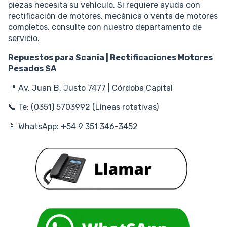
piezas necesita su vehículo. Si requiere ayuda con
rectificación de motores, mecánica o venta de motores
completos, consulte con nuestro departamento de
servicio.
Repuestos para Scania | Rectificaciones Motores
Pesados SA
📍 Av. Juan B. Justo 7477 | Córdoba Capital
📞 Te: (0351) 5703992 (Líneas rotativas)
📱 WhatsApp: +54 9 351 346-3452