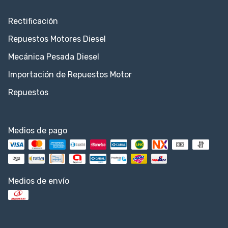
Rectificación
Repuestos Motores Diesel
Mecánica Pesada Diesel
Importación de Repuestos Motor
Repuestos
Medios de pago
Medios de envío