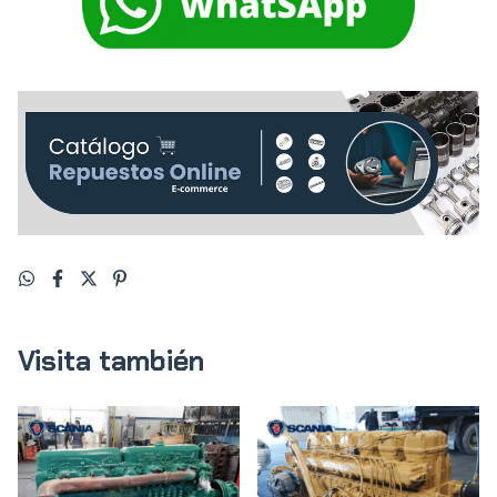
Visita también