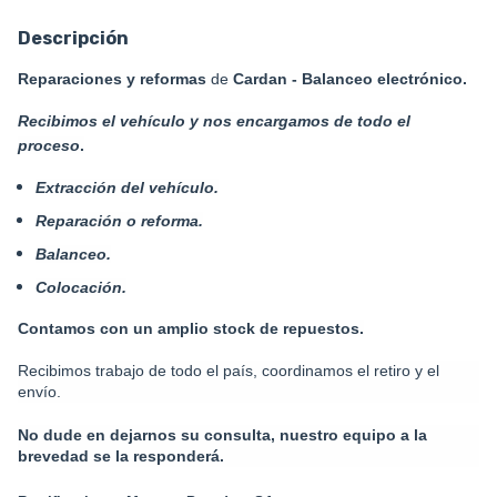
Descripción
Reparaciones y reformas
de
Cardan - B
alanceo electrónico.
Recibimos el vehículo y nos encargamos de todo el
proceso
.
Extracción del vehículo.
Reparación o reforma.
Balanceo.
Colocación.
Contamos con un amplio stock de repuestos.
Recibimos trabajo de todo el país, coordinamos el retiro y el
envío.
No dude en dejarnos su consulta, nuestro equipo a la
brevedad se la responderá.