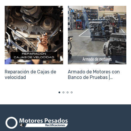
Reparación de Cajas de
Armado de Motores con
velocidad
Banco de Pruebas |
Servicio Llave en Mano