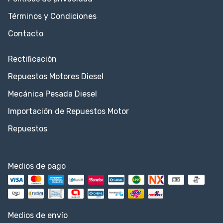
Términos y Condiciones
Contacto
Rectificación
Repuestos Motores Diesel
Mecánica Pesada Diesel
Importación de Repuestos Motor
Repuestos
Medios de pago
Medios de envío