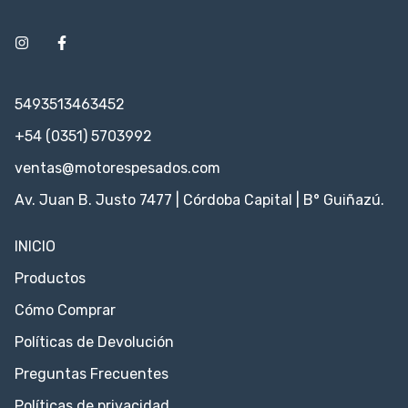
5493513463452
+54 (0351) 5703992
ventas@motorespesados.com
Av. Juan B. Justo 7477 | Córdoba Capital | B° Guiñazú.
INICIO
Productos
Cómo Comprar
Políticas de Devolución
Preguntas Frecuentes
Políticas de privacidad