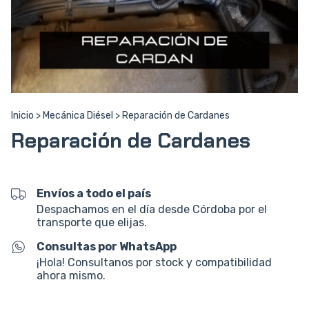
Inicio
>
Mecánica Diésel
>
Reparación de Cardanes
Reparación de Cardanes
Envíos a todo el país
Despachamos en el día desde Córdoba por el
transporte que elijas.
Consultas por WhatsApp
¡Hola! Consultanos por stock y compatibilidad
ahora mismo.