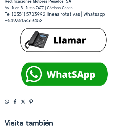
Rectificaciones Motores Pesados SA
Av. Juan B. Justo 7477 | Córdoba Capital
Te: (0351) 5703992 lineas rotativas | Whatsapp
+5493513463452
Visita también