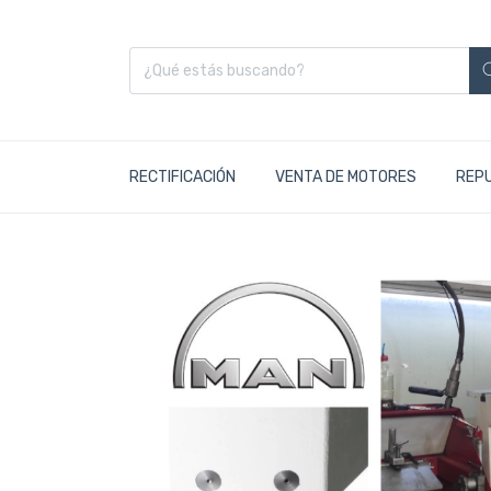
RECTIFICACIÓN
VENTA DE MOTORES
REP