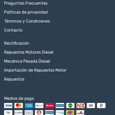
Preguntas Frecuentes
Políticas de privacidad
Términos y Condiciones
Contacto
Rectificación
Repuestos Motores Diesel
Mecánica Pesada Diesel
Importación de Repuestos Motor
Repuestos
Medios de pago