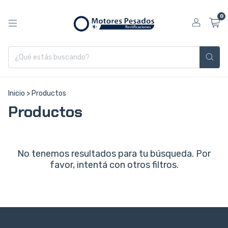
0
Inicio
>
Productos
Productos
No tenemos resultados para tu búsqueda. Por
favor, intentá con otros filtros.