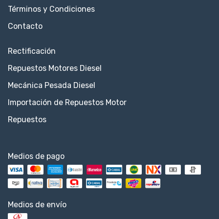
Términos y Condiciones
Contacto
Rectificación
Repuestos Motores Diesel
Mecánica Pesada Diesel
Importación de Repuestos Motor
Repuestos
Medios de pago
Medios de envío