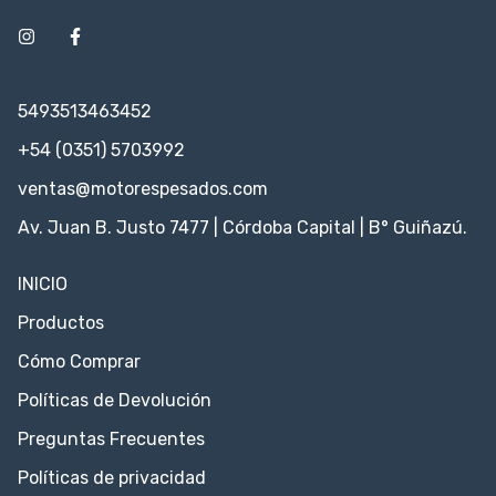
5493513463452
+54 (0351) 5703992
ventas@motorespesados.com
Av. Juan B. Justo 7477 | Córdoba Capital | B° Guiñazú.
INICIO
Productos
Cómo Comprar
Políticas de Devolución
Preguntas Frecuentes
Políticas de privacidad