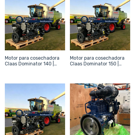
Motor para cosechadora
Motor para cosechadora
Claas Dominator 140 |
Claas Dominator 150 |
Nuevo | 175 hp
Nuevo | 175 hp
1
/
5