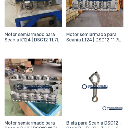
Motor semiarmado para
Motor semiarmado para
Scania K124 | DSC12 11.7L
Scania L124 | DSC12 11.7L
1
/
4
Motor semiarmado para
Biela para Scania DSC12 -