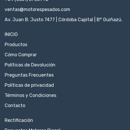
ventas@motorespesados.com
Av. Juan B. Justo 7477 | Córdoba Capital | B° Guiñazú.
INICIO
Productos
Cómo Comprar
Políticas de Devolución
Preguntas Frecuentes
Políticas de privacidad
Términos y Condiciones
Contacto
Rectificación