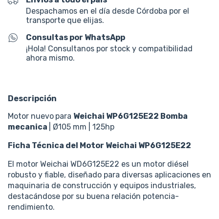
Despachamos en el día desde Córdoba por el
transporte que elijas.
Consultas por WhatsApp
¡Hola! Consultanos por stock y compatibilidad
ahora mismo.
Descripción
Motor nuevo
para
Weichai
WP6G125E22 Bomba
mecanica
| Ø105 mm | 125hp
Ficha Técnica del Motor Weichai
WP6G125E22
El motor Weichai WD6G125E22 es un motor diésel
robusto y fiable, diseñado para diversas aplicaciones en
maquinaria de construcción y equipos industriales,
destacándose por su buena relación potencia-
rendimiento.