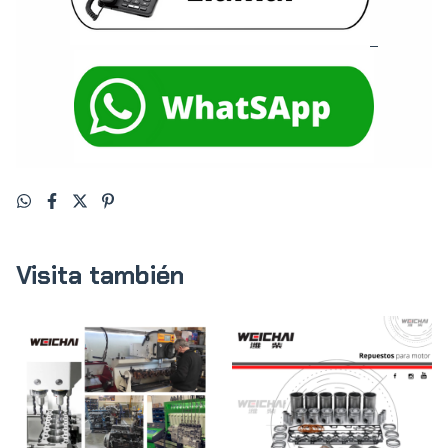
Visita también