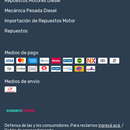
Repuestos Motores Diesel
Mecánica Pesada Diesel
Importación de Repuestos Motor
Repuestos
Medios de pago
Medios de envío
Defensa de las y los consumidores. Para reclamos
ingresá acá.
/