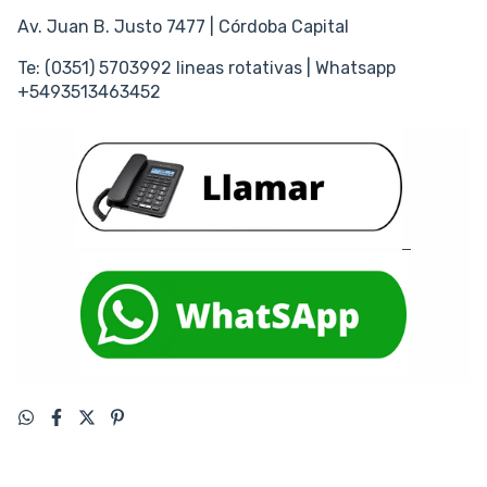
Av. Juan B. Justo 7477 | Córdoba Capital
Te: (0351) 5703992 lineas rotativas | Whatsapp
+5493513463452