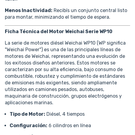
Menos Inactividad:
Recibís un conjunto central listo
para montar, minimizando el tiempo de espera.
Ficha Técnica del Motor Weichai Serie WP10
La serie de motores diésel Weichai WP10 (WP significa
"Weichai Power") es una de las principales líneas de
motores de Weichai, representando una evolución de
los exitosos diseños anteriores. Estos motores se
caracterizan por su alta eficiencia, bajo consumo de
combustible, robustez y cumplimiento de estándares
de emisiones más exigentes, siendo ampliamente
utilizados en camiones pesados, autobuses,
maquinaria de construcción, grupos electrógenos y
aplicaciones marinas.
Tipo de Motor:
Diésel, 4 tiempos
Configuración:
6 cilindros en línea