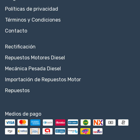
Políticas de privacidad
Términos y Condiciones
Contacto
Rectificación
Repuestos Motores Diesel
Mecánica Pesada Diesel
Importación de Repuestos Motor
Repuestos
Medios de pago