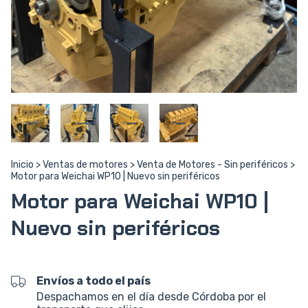
Inicio
>
Ventas de motores
>
Venta de Motores - Sin periféricos
>
Motor para Weichai WP10 | Nuevo sin periféricos
Motor para Weichai WP10 |
Nuevo sin periféricos
Envíos a todo el país
Despachamos en el día desde Córdoba por el