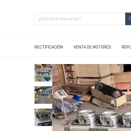
RECTIFICACIÓN
VENTA DE MOTORES
REP