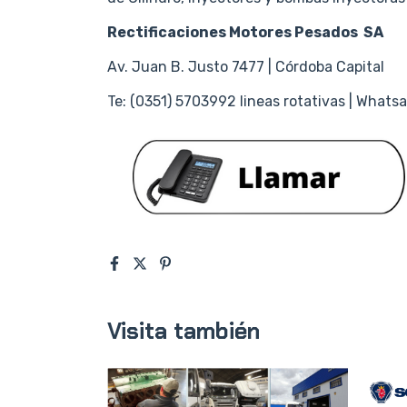
Rectificaciones Motores Pesados SA
Av. Juan B. Justo 7477 | Córdoba Capital
Te: (0351) 5703992 lineas rotativas | Wha
Visita también