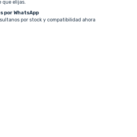
 que elijas.
s por WhatsApp
nsultanos por stock y compatibilidad ahora