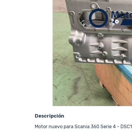
Descripción
Motor nuevo para Scania 360 Serie 4 - DSC