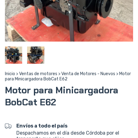
Inicio
>
Ventas de motores
>
Venta de Motores - Nuevos
>
Motor
para Minicargadora BobCat E62
Motor para Minicargadora
BobCat E62
Envíos a todo el país
Despachamos en el día desde Córdoba por el