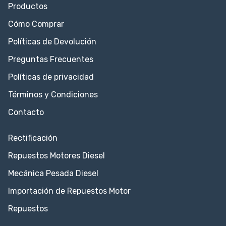
Productos
Cómo Comprar
Políticas de Devolución
Preguntas Frecuentes
Políticas de privacidad
Términos y Condiciones
Contacto
Rectificación
Repuestos Motores Diesel
Mecánica Pesada Diesel
Importación de Repuestos Motor
Repuestos