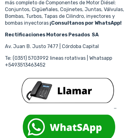
más completo de Componentes de Motor Diésel:
Conjuntos, Cigüeñales, Cojinetes, Juntas, Válvulas,
Bombas, Turbos, Tapas de Cilindro, inyectores y
bombas inyectoras
¡Consultanos por WhatsApp!
Rectificaciones Motores Pesados SA
Av. Juan B. Justo 7477 | Córdoba Capital
Te: (0351) 5703992 lineas rotativas | Whatsapp
+5493513463452