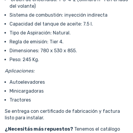
del volante)
Sistema de combustión: inyección indirecta
Capacidad del tanque de aceite: 7.5 l.
Tipo de Aspiración: Natural.
Regla de emisión: Tier 4.
Dimensiones: 780 x 530 x 855.
Peso: 245 Kg.
Aplicaciones:
Autoelevadores
Minicargadoras
Tractores
Se entrega con certificado de fabricación y factura
listo para instalar.
¿Necesitás más repuestos?
Tenemos el catálogo