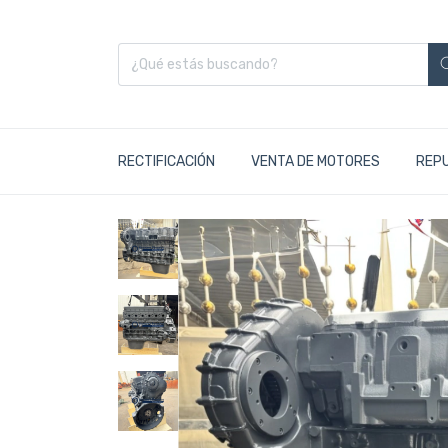
RECTIFICACIÓN
VENTA DE MOTORES
REP