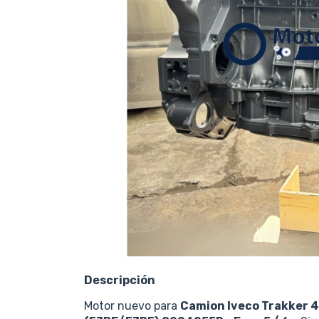
Descripción
Motor nuevo para
Camion Iveco
Trakker 