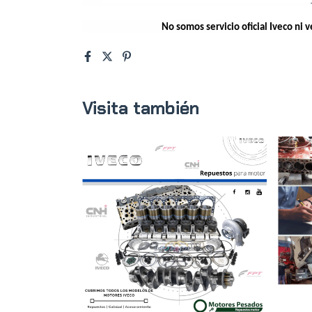
No somos servicio oficial Iveco ni
Visita también