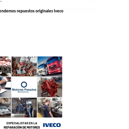
 vendemos repuestos originales Iveco