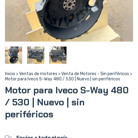
Inicio
>
Ventas de motores
>
Venta de Motores - Sin periféricos
>
Motor para Iveco S-Way 480 / 530 | Nuevo | sin periféricos
Motor para Iveco S-Way 480
/ 530 | Nuevo | sin
periféricos
Envíos a todo el país