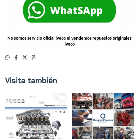
No somos servicio oficial Iveco ni vendemos repuestos originales
Iveco
Visita también