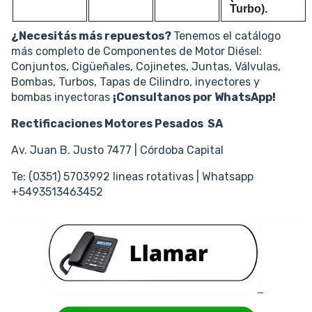
Turbo).
¿Necesitás más repuestos?
Tenemos el catálogo
más completo de Componentes de Motor Diésel:
Conjuntos, Cigüeñales, Cojinetes, Juntas, Válvulas,
Bombas, Turbos, Tapas de Cilindro, inyectores y
bombas inyectoras
¡Consultanos por WhatsApp!
Rectificaciones Motores Pesados SA
Av. Juan B. Justo 7477 | Córdoba Capital
Te: (0351) 5703992 lineas rotativas | Whatsapp
+5493513463452