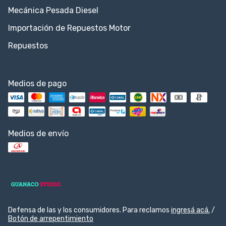
Mecánica Pesada Diesel
Importación de Repuestos Motor
Repuestos
Medios de pago
Medios de envío
Defensa de las y los consumidores. Para reclamos
ingresá acá.
/
Botón de arrepentimiento