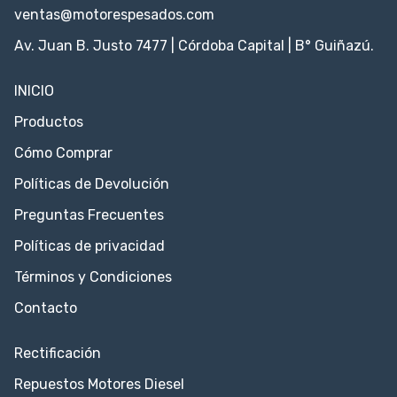
ventas@motorespesados.com
Av. Juan B. Justo 7477 | Córdoba Capital | B° Guiñazú.
INICIO
Productos
Cómo Comprar
Políticas de Devolución
Preguntas Frecuentes
Políticas de privacidad
Términos y Condiciones
Contacto
Rectificación
Repuestos Motores Diesel