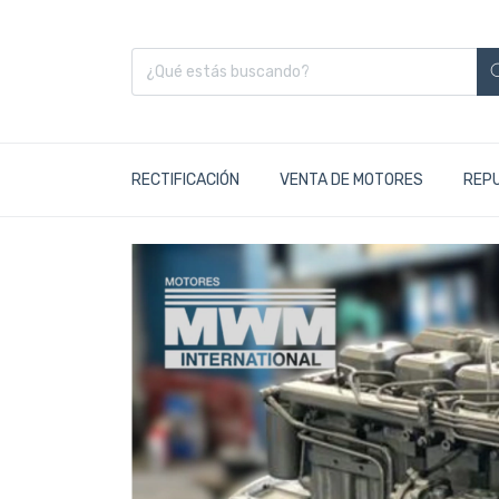
RECTIFICACIÓN
VENTA DE MOTORES
REP