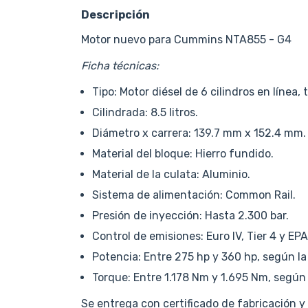
Descripción
Motor nuevo para Cummins NTA855 - G4
Ficha técnicas:
Tipo: Motor diésel de 6 cilindros en línea
Cilindrada: 8.5 litros.
Diámetro x carrera: 139.7 mm x 152.4 mm.
Material del bloque: Hierro fundido.
Material de la culata: Aluminio.
Sistema de alimentación: Common Rail.
Presión de inyección: Hasta 2.300 bar.
Control de emisiones: Euro IV, Tier 4 y EPA 
Potencia: Entre 275 hp y 360 hp, según la
Torque: Entre 1.178 Nm y 1.695 Nm, según 
Se entrega con certificado de fabricación y f