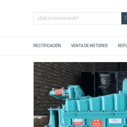
RECTIFICACIÓN
VENTA DE MOTORES
REP