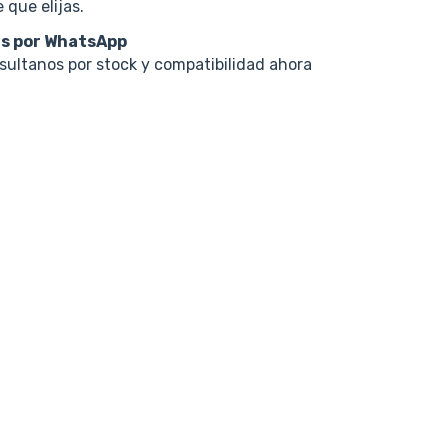
 que elijas.
s por WhatsApp
nsultanos por stock y compatibilidad ahora