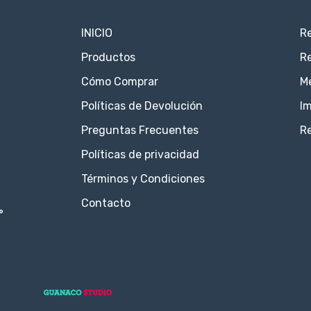
INICIO
Re
Productos
Re
Cómo Comprar
M
Políticas de Devolución
Im
Preguntas Frecuentes
R
Políticas de privacidad
Términos y Condiciones
Contacto
°