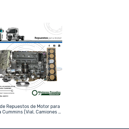
de Repuestos de Motor para
ea Cummins (Vial, Camiones y