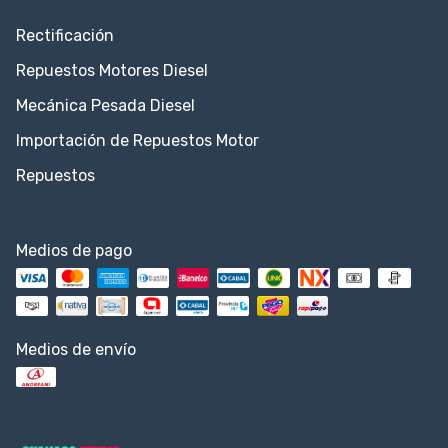
Rectificación
Repuestos Motores Diesel
Mecánica Pesada Diesel
Importación de Repuestos Motor
Repuestos
Medios de pago
Medios de envío