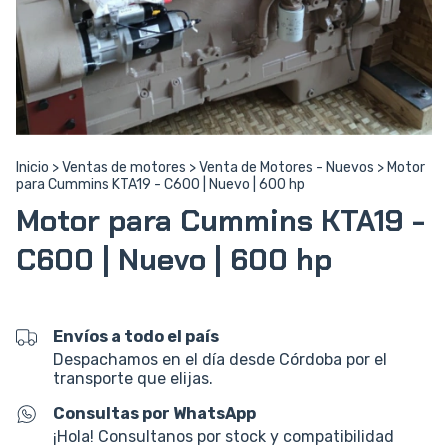
Inicio
>
Ventas de motores
>
Venta de Motores - Nuevos
>
Motor
para Cummins KTA19 - C600 | Nuevo | 600 hp
Motor para Cummins KTA19 -
C600 | Nuevo | 600 hp
Envíos a todo el país
Despachamos en el día desde Córdoba por el
transporte que elijas.
Consultas por WhatsApp
¡Hola! Consultanos por stock y compatibilidad