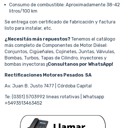
Consumo de combustible: Aproximadamente 38-42
litros/100 km
Se entrega con certificado de fabricación y factura
listo para instalar, etc.
¿Necesitás más repuestos?
Tenemos el catálogo
más completo de Componentes de Motor Diésel:
Conjuntos, Cigüeñales, Cojinetes, Juntas, Válvulas,
Bombas, Turbos, Tapas de Cilindro, inyectores y
bombas inyectoras
¡Consultanos por WhatsApp!
Rectificaciones Motores Pesados SA
Av. Juan B. Justo 7477 | Córdoba Capital
Te: (0351) 5703992 lineas rotativas | Whatsapp
+5493513463452