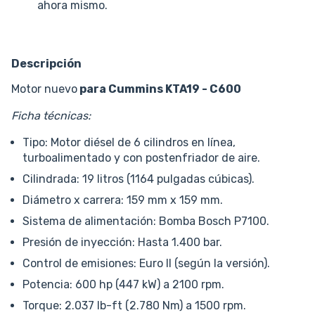
ahora mismo.
Descripción
Motor nuevo
para Cummins KTA19 - C600
Ficha técnicas:
Tipo: Motor diésel de 6 cilindros en línea,
turboalimentado y con postenfriador de aire.
Cilindrada: 19 litros (1164 pulgadas cúbicas).
Diámetro x carrera: 159 mm x 159 mm.
Sistema de alimentación: Bomba Bosch P7100.
Presión de inyección: Hasta 1.400 bar.
Control de emisiones: Euro II (según la versión).
Potencia: 600 hp (447 kW) a 2100 rpm.
Torque: 2.037 lb-ft (2.780 Nm) a 1500 rpm.