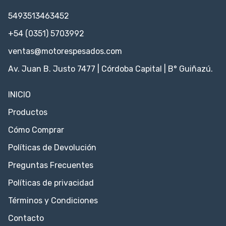
5493513463452
+54 (0351) 5703992
ventas@motorespesados.com
Av. Juan B. Justo 7477 | Córdoba Capital | B° Guiñazú.
INICIO
Productos
Cómo Comprar
Políticas de Devolución
Preguntas Frecuentes
Políticas de privacidad
Términos y Condiciones
Contacto