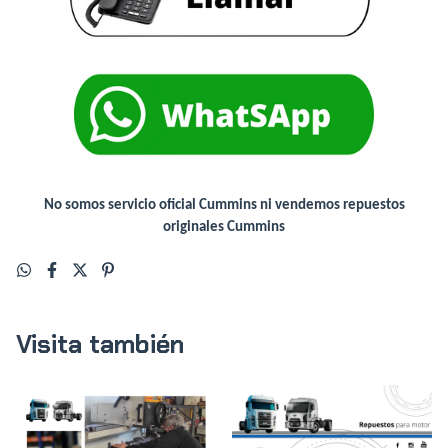
No somos servicio oficial Cummins ni vendemos repuestos
originales Cummins
Visita también