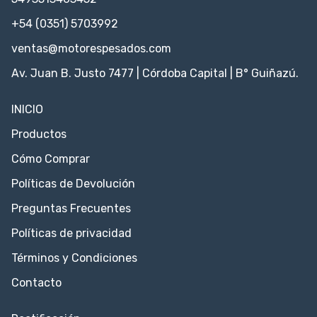
+54 (0351) 5703992
ventas@motorespesados.com
Av. Juan B. Justo 7477 | Córdoba Capital | B° Guiñazú.
INICIO
Productos
Cómo Comprar
Políticas de Devolución
Preguntas Frecuentes
Políticas de privacidad
Términos y Condiciones
Contacto