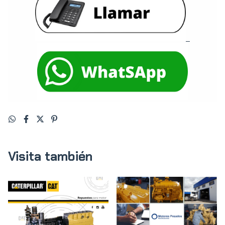
Visita también