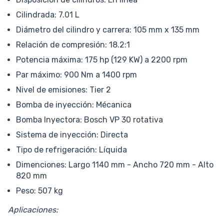
Cilindrada: 7.01 L
Diámetro del cilindro y carrera: 105 mm x 135 mm
Relación de compresión: 18.2:1
Potencia máxima: 175 hp (129 KW) a 2200 rpm
Par máximo: 900 Nm a 1400 rpm
Nivel de emisiones: Tier 2
Bomba de inyección: Mécanica
Bomba Inyectora: Bosch VP 30 rotativa
Sistema de inyección: Directa
Tipo de refrigeración: Líquida
Dimenciones: Largo 1140 mm - Ancho 720 mm - Alto
820 mm
Peso: 507 kg​
Aplicaciones: