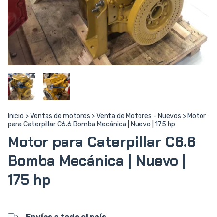
Inicio
>
Ventas de motores
>
Venta de Motores - Nuevos
>
Motor
para Caterpillar C6.6 Bomba Mecánica | Nuevo | 175 hp
Motor para Caterpillar C6.6
Bomba Mecánica | Nuevo |
175 hp
Envíos a todo el país