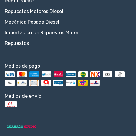
Rectificación
Repuestos Motores Diesel
Mecánica Pesada Diesel
Importación de Repuestos Motor
Repuestos
Medios de pago
Medios de envío