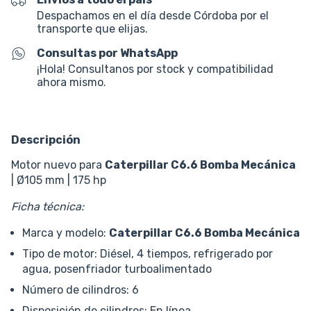
Despachamos en el día desde Córdoba por el
transporte que elijas.
Consultas por WhatsApp
¡Hola! Consultanos por stock y compatibilidad
ahora mismo.
Descripción
Motor nuevo para
Caterpillar C6.6 Bomba Mecánica
| Ø105 mm | 175 hp
Ficha técnica:
Marca y modelo:
Caterpillar C6.6 Bomba Mecánica
Tipo de motor: Diésel, 4 tiempos, refrigerado por
agua, posenfriador turboalimentado
Número de cilindros: 6
Disposición de cilindros: En línea