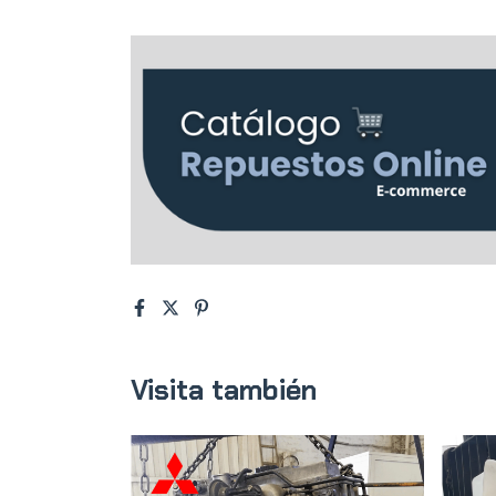
Visita también