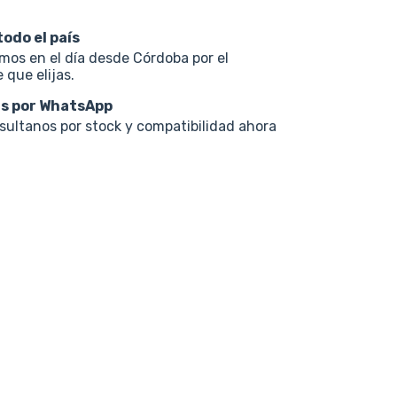
todo el país
os en el día desde Córdoba por el
 que elijas.
s por WhatsApp
nsultanos por stock y compatibilidad ahora