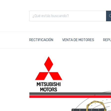
RECTIFICACIÓN
VENTA DE MOTORES
REP