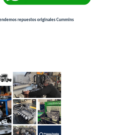
 vendemos repuestos originales Cummins