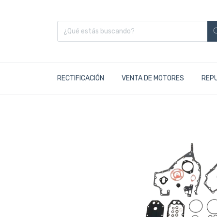
RECTIFICACIÓN
VENTA DE MOTORES
REP