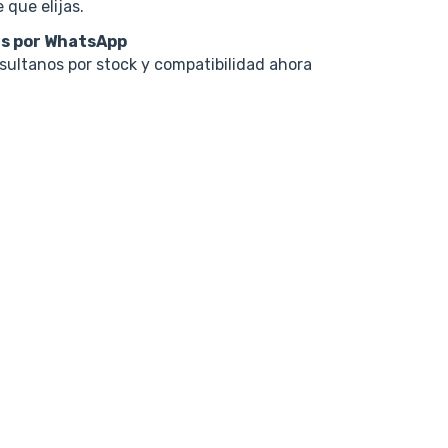
 que elijas.
s por WhatsApp
nsultanos por stock y compatibilidad ahora