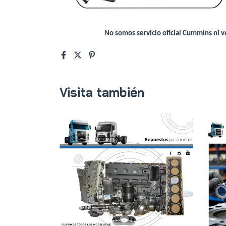
No somos servicio oficial Cummins ni
Visita también