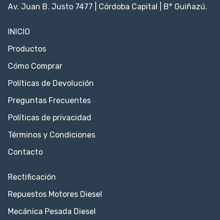
Av. Juan B. Justo 7477 | Córdoba Capital | B° Guiñazú.
INICIO
Productos
Cómo Comprar
Políticas de Devolución
Preguntas Frecuentes
Políticas de privacidad
Términos y Condiciones
Contacto
Rectificación
Repuestos Motores Diesel
Mecánica Pesada Diesel