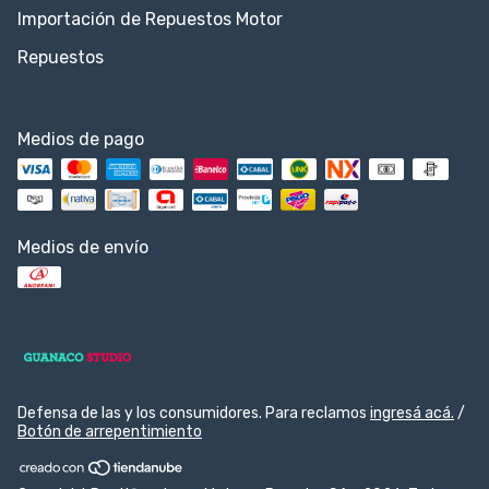
Importación de Repuestos Motor
Repuestos
Medios de pago
Medios de envío
Defensa de las y los consumidores. Para reclamos
ingresá acá.
/
Botón de arrepentimiento