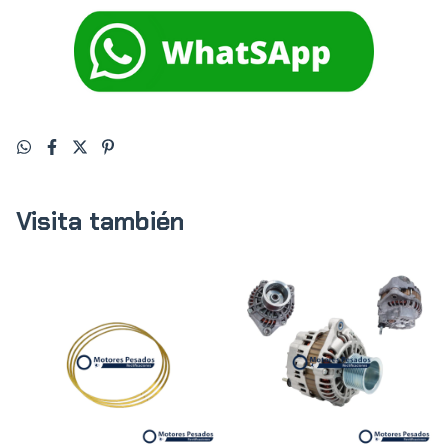
Visita también