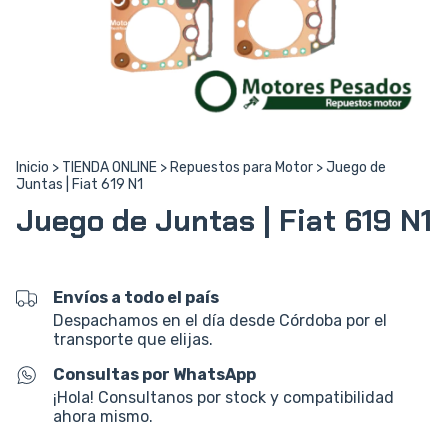
Inicio
>
TIENDA ONLINE
>
Repuestos para Motor
>
Juego de
Juntas | Fiat 619 N1
Juego de Juntas | Fiat 619 N1
Envíos a todo el país
Despachamos en el día desde Córdoba por el
transporte que elijas.
Consultas por WhatsApp
¡Hola! Consultanos por stock y compatibilidad
ahora mismo.