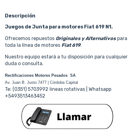
Descripción
Juegos de Junta para motores Fiat 619 N1.
Ofrecemos repuestos
Originales y Alternativos
para
toda la línea de motores
Fiat 619
.
Nuestro equipo estará a tu disposición para cualquier
duda o consulta.
Rectificaciones Motores Pesados SA
Av. Juan B. Justo 7477 | Córdoba Capital
Te: (0351) 5703992 lineas rotativas | Whatsapp
+5493513463452