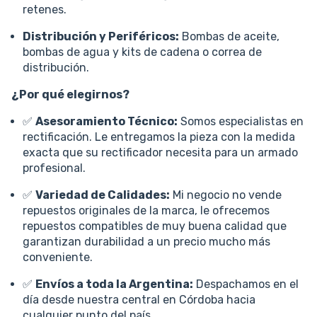
retenes.
Distribución y Periféricos:
Bombas de aceite,
bombas de agua y kits de cadena o correa de
distribución.
¿Por qué elegirnos?
✅
Asesoramiento Técnico:
Somos especialistas en
rectificación. Le entregamos la pieza con la medida
exacta que su rectificador necesita para un armado
profesional.
✅
Variedad de Calidades:
Mi negocio no vende
repuestos originales de la marca, le ofrecemos
repuestos compatibles de muy buena calidad que
garantizan durabilidad a un precio mucho más
conveniente.
✅
Envíos a toda la Argentina:
Despachamos en el
día desde nuestra central en Córdoba hacia
cualquier punto del país.