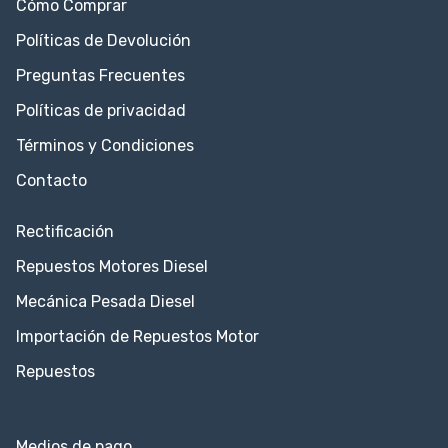
Cómo Comprar
Políticas de Devolución
Preguntas Frecuentes
Políticas de privacidad
Términos y Condiciones
Contacto
Rectificación
Repuestos Motores Diesel
Mecánica Pesada Diesel
Importación de Repuestos Motor
Repuestos
Medios de pago