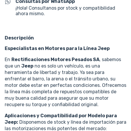
Consultas por WhatsApp
¡Hola! Consultanos por stock y compatibilidad
ahora mismo.
Descripción
Especialistas en Motores para la Línea Jeep
En
Rectificaciones Motores Pesados SA
, sabemos
que un
Jeep
no es solo un vehículo, es una
herramienta de libertad y trabajo. Ya sea para
enfrentar el barro, la arena o el tránsito urbano, su
motor debe estar en perfectas condiciones. Ofrecemos
la línea más completa de repuestos compatibles de
muy buena calidad para asegurar que su motor
recupere su torque y confiabilidad original.
Aplicaciones y Compatibilidad por Modelo para
Jeep:
Disponemos de stock y línea de importación para
las motorizaciones más potentes del mercado: