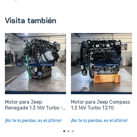
Visita también
Motor para Jeep
Motor para Jeep Compass
Renegade 1.3 16V Turbo -
1.3 16V Turbo T270
T270
¡No te lo pierdas, es el último!
¡No te lo pierdas, es el último!