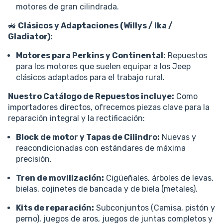
motores de gran cilindrada.
🚜
Clásicos y Adaptaciones (Willys / Ika /
Gladiator):
Motores para Perkins y Continental:
Repuestos
para los motores que suelen equipar a los Jeep
clásicos adaptados para el trabajo rural.
Nuestro Catálogo de Repuestos incluye:
Como
importadores directos, ofrecemos piezas clave para la
reparación integral y la rectificación:
Block de motor y Tapas de Cilindro:
Nuevas y
reacondicionadas con estándares de máxima
precisión.
Tren de movilización:
Cigüeñales, árboles de levas,
bielas, cojinetes de bancada y de biela (metales).
Kits de reparación:
Subconjuntos (Camisa, pistón y
perno), juegos de aros, juegos de juntas completos y