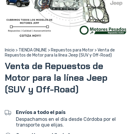
Inicio
>
TIENDA ONLINE
>
Repuestos para Motor
>
Venta de
Repuestos de Motor para la línea Jeep (SUV y Off-Road)
Venta de Repuestos de
Motor para la línea Jeep
(SUV y Off-Road)
Envíos a todo el país
Despachamos en el día desde Córdoba por el
transporte que elijas.