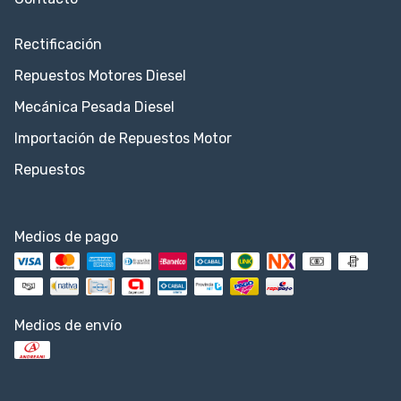
Rectificación
Repuestos Motores Diesel
Mecánica Pesada Diesel
Importación de Repuestos Motor
Repuestos
Medios de pago
Medios de envío