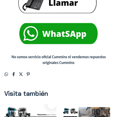
No somos servicio oficial Cummins ni vendemos repuestos
originales Cummins
Visita también