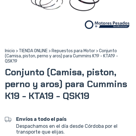
Inicio
>
TIENDA ONLINE
>
Repuestos para Motor
>
Conjunto
(Camisa, piston, perno y aros) para Cummins K19 - KTA19 -
QSK19
Conjunto (Camisa, piston,
perno y aros) para Cummins
K19 - KTA19 - QSK19
Envíos a todo el país
Despachamos en el día desde Córdoba por el
transporte que elijas.