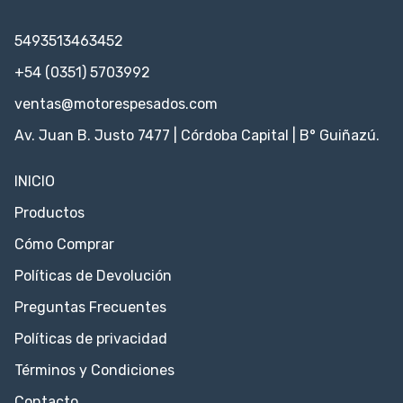
5493513463452
+54 (0351) 5703992
ventas@motorespesados.com
Av. Juan B. Justo 7477 | Córdoba Capital | B° Guiñazú.
INICIO
Productos
Cómo Comprar
Políticas de Devolución
Preguntas Frecuentes
Políticas de privacidad
Términos y Condiciones
Contacto