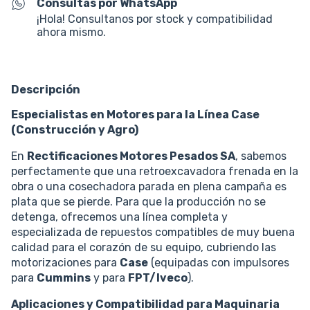
Consultas por WhatsApp
¡Hola! Consultanos por stock y compatibilidad
ahora mismo.
Descripción
Especialistas en Motores para la Línea Case
(Construcción y Agro)
En
Rectificaciones Motores Pesados SA
, sabemos
perfectamente que una retroexcavadora frenada en la
obra o una cosechadora parada en plena campaña es
plata que se pierde. Para que la producción no se
detenga, ofrecemos una línea completa y
especializada de repuestos compatibles de muy buena
calidad para el corazón de su equipo, cubriendo las
motorizaciones para
Case
(equipadas con impulsores
para
Cummins
y para
FPT/Iveco
).
Aplicaciones y Compatibilidad para Maquinaria