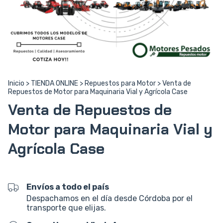
Inicio
>
TIENDA ONLINE
>
Repuestos para Motor
>
Venta de
Repuestos de Motor para Maquinaria Vial y Agrícola Case
Venta de Repuestos de
Motor para Maquinaria Vial y
Agrícola Case
Envíos a todo el país
Despachamos en el día desde Córdoba por el
transporte que elijas.