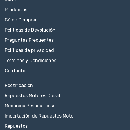
Productos
Cómo Comprar
Políticas de Devolución
Preguntas Frecuentes
Políticas de privacidad
Términos y Condiciones
Contacto
Rectificación
Repuestos Motores Diesel
Mecánica Pesada Diesel
Importación de Repuestos Motor
Repuestos