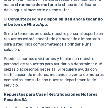
mano el
número de motor
o la chapa identificatoria
del bloque al momento de consultar.
👇
Consulte precio y disponibilidad ahora tocando
el botón de WhatsApp.
Si no lo tenemos en stock, nuestro personal experto en
repuestos estará encantado de buscarlo o importarlo
para usted. Nos comprometemos a brindarle una
solución.
Puede llamarnos o visitarnos y hablar con nuestro
personal de repuestos para ayudarlo a determinar qué
piezas o accesorios necesita. Si requiere ayuda con
rectificación de motores, mecánica o venta de motores
completos, consulte con nuestro departamento de
servicio.
Repuestos para Case | Rectificaciones Motores
Pesados SA