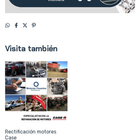
Visita también
Rectificación motores
Case