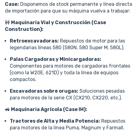
Case:
Disponemos de stock permanente y línea directa
de importación para que su máquina vuelva a trabajar:
🚧
Maquinaria Vial y Construcción (Case
Construction):
Retroexcavadoras:
Repuestos de motor para las
legendarias líneas 580 (580N, 580 Super M, 580L).
Palas Cargadoras y Minicargadoras:
Componentes para motores de cargadoras frontales
(como la W20E, 621D) y toda la línea de equipos
compactos.
Excavadoras sobre orugas:
Soluciones pesadas
para motores de la serie CX (CX210, CX220, etc.).
🚜
Maquinaria Agrícola (Case IH):
Tractores de Alta y Media Potencia:
Repuestos
para motores de la línea Puma, Magnum y Farmall.