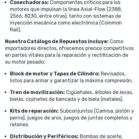
Cosechadoras:
Componentes críticos para los
motores que impulsan la línea Axial-Flow (2388,
2566, 8230, entre otras), tanto con sistemas de
inyección mecánica como electrónica (Common
Rail).
Nuestro Catálogo de Repuestos incluye:
Como
importadores directos, ofrecemos precios competitivos
en partes vitales para la reparación y rectificación de
su motor pesado:
Block de motor y Tapas de Cilindro:
Revisados,
listos para armar y garantizar la máxima compresión.
Tren de movilización:
Cigüeñales, árboles de levas,
bielas, cojinetes de bancada y de biela (metales).
Kits de reparación:
Subconjuntos (Camisa, pistón y
perno), juegos de aros, juegos de juntas completos y
retenes.
Distribución y Periféricos:
Bombas de aceite,