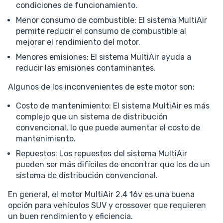
condiciones de funcionamiento.
Menor consumo de combustible: El sistema MultiAir
permite reducir el consumo de combustible al
mejorar el rendimiento del motor.
Menores emisiones: El sistema MultiAir ayuda a
reducir las emisiones contaminantes.
Algunos de los inconvenientes de este motor son:
Costo de mantenimiento: El sistema MultiAir es más
complejo que un sistema de distribución
convencional, lo que puede aumentar el costo de
mantenimiento.
Repuestos: Los repuestos del sistema MultiAir
pueden ser más difíciles de encontrar que los de un
sistema de distribución convencional.
En general, el motor MultiAir 2.4 16v es una buena
opción para vehículos SUV y crossover que requieren
un buen rendimiento y eficiencia.