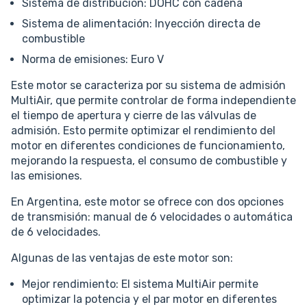
Sistema de distribución: DOHC con cadena
Sistema de alimentación: Inyección directa de
combustible
Norma de emisiones: Euro V
Este motor se caracteriza por su sistema de admisión
MultiAir, que permite controlar de forma independiente
el tiempo de apertura y cierre de las válvulas de
admisión. Esto permite optimizar el rendimiento del
motor en diferentes condiciones de funcionamiento,
mejorando la respuesta, el consumo de combustible y
las emisiones.
En Argentina, este motor se ofrece con dos opciones
de transmisión: manual de 6 velocidades o automática
de 6 velocidades.
Algunas de las ventajas de este motor son:
Mejor rendimiento: El sistema MultiAir permite
optimizar la potencia y el par motor en diferentes