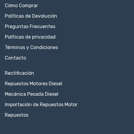
Cómo Comprar
Políticas de Devolución
Preguntas Frecuentes
Políticas de privacidad
Términos y Condiciones
Contacto
Rectificación
Repuestos Motores Diesel
Mecánica Pesada Diesel
Importación de Repuestos Motor
Repuestos