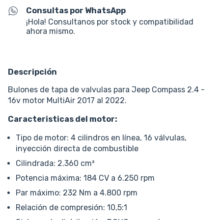
Consultas por WhatsApp
¡Hola! Consultanos por stock y compatibilidad
ahora mismo.
Descripción
Bulones de tapa de valvulas para Jeep Compass 2.4 -
16v motor MultiAir 2017 al 2022.
Caracteristicas del motor:
Tipo de motor: 4 cilindros en línea, 16 válvulas,
inyección directa de combustible
Cilindrada: 2.360 cm³
Potencia máxima: 184 CV a 6.250 rpm
Par máximo: 232 Nm a 4.800 rpm
Relación de compresión: 10,5:1