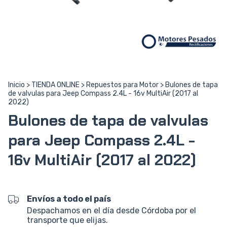
Inicio
>
TIENDA ONLINE
>
Repuestos para Motor
>
Bulones de tapa
de valvulas para Jeep Compass 2.4L - 16v MultiAir (2017 al
2022)
Bulones de tapa de valvulas
para Jeep Compass 2.4L -
16v MultiAir (2017 al 2022)
Envíos a todo el país
Despachamos en el día desde Córdoba por el
transporte que elijas.