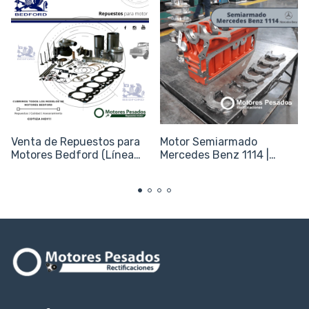
Venta de Repuestos para
Motor Semiarmado
Motores Bedford (Línea
Mercedes Benz 1114 |
Clásica y J6)
OM352