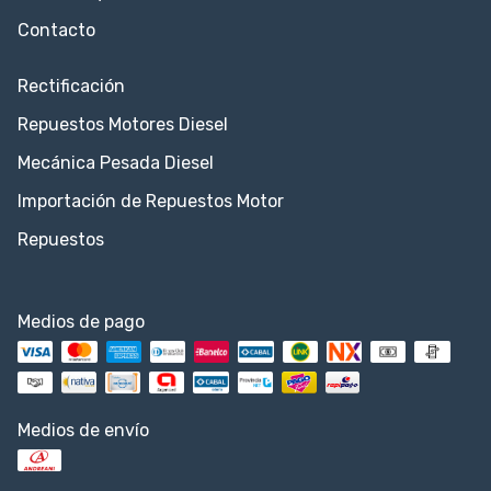
Contacto
Rectificación
Repuestos Motores Diesel
Mecánica Pesada Diesel
Importación de Repuestos Motor
Repuestos
Medios de pago
Medios de envío