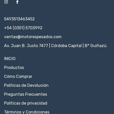
5493513463452
+54 (0351) 5703992
ventas@motorespesados.com
Av. Juan B. Justo 7477 | Córdoba Capital | B° Guiñazú.
INICIO
Productos
Cómo Comprar
Políticas de Devolución
Preguntas Frecuentes
Políticas de privacidad
Términos y Condiciones