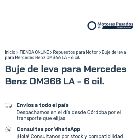
Inicio
>
TIENDA ONLINE
>
Repuestos para Motor
>
Buje de leva
para Mercedes Benz OM366 LA - 6 cil.
Buje de leva para Mercedes
Benz OM366 LA - 6 cil.
Envíos a todo el país
Despachamos en el día desde Córdoba por el
transporte que elijas.
Consultas por WhatsApp
¡Hola! Consultanos por stock y compatibilidad