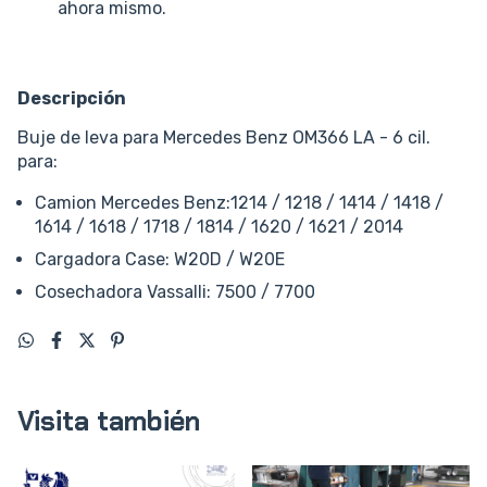
ahora mismo.
Descripción
Buje de leva para Mercedes Benz OM366 LA - 6 cil.
para:
Camion Mercedes Benz:1214 / 1218 / 1414 / 1418 /
1614 / 1618 / 1718 / 1814 / 1620 / 1621 / 2014
Cargadora Case: W20D / W20E
Cosechadora Vassalli: 7500 / 7700
Visita también