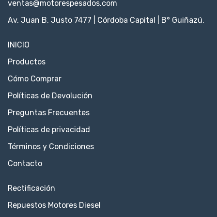
ventas@motorespesados.com
Av. Juan B. Justo 7477 | Córdoba Capital | B° Guiñazú.
INICIO
Productos
Cómo Comprar
Políticas de Devolución
Preguntas Frecuentes
Políticas de privacidad
Términos y Condiciones
Contacto
Rectificación
Repuestos Motores Diesel