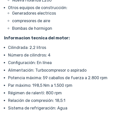
Nueva Holanda E260
Otros equipos de construcción:
Generadores electricos
compresores de aire
Bombas de hormigon
Informacion tecnica del motor:
Cilindrada: 2,2 litros
Número de cilindros: 4
Configuración: En línea
Alimentación: Turbocompresor o aspirado
Potencia máxima: 59 caballos de fuerza a 2.800 rpm
Par máximo: 198,5 Nm a 1.500 rpm
Régimen de ralentí: 800 rpm
Relación de compresión: 18,5:1
Sistema de refrigeración: Agua