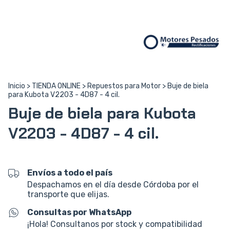
Inicio
>
TIENDA ONLINE
>
Repuestos para Motor
>
Buje de biela
para Kubota V2203 - 4D87 - 4 cil.
Buje de biela para Kubota
V2203 - 4D87 - 4 cil.
Envíos a todo el país
Despachamos en el día desde Córdoba por el
transporte que elijas.
Consultas por WhatsApp
¡Hola! Consultanos por stock y compatibilidad