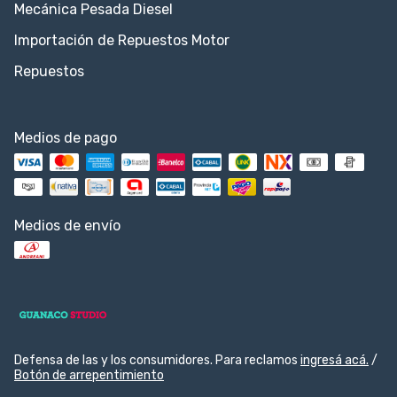
Mecánica Pesada Diesel
Importación de Repuestos Motor
Repuestos
Medios de pago
Medios de envío
Defensa de las y los consumidores. Para reclamos
ingresá acá.
/
Botón de arrepentimiento