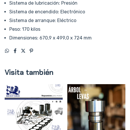
Sistema de lubricación: Presión
Sistema de encendido: Electrónico
Sistema de arranque: Eléctrico
Peso: 170 kilos
Dimensiones: 670,9 x 499,0 x 724 mm
Visita también