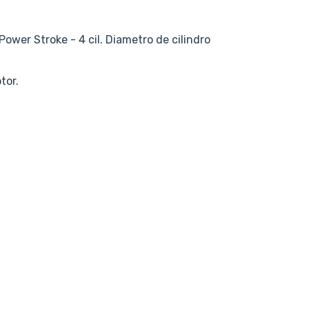
wer Stroke - 4 cil. Diametro de cilindro
tor.