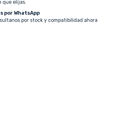
 que elijas.
s por WhatsApp
nsultanos por stock y compatibilidad ahora