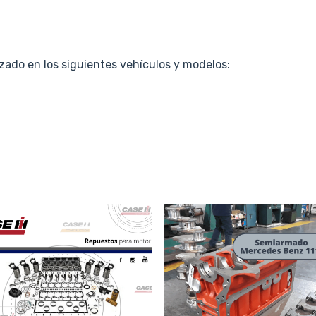
lizado en los siguientes vehículos y modelos: