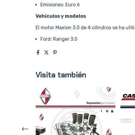
Emisiones: Euro 6
Vehículos y modelos
El motor Maxion 3.0 de 4 cilindros se ha uti
Ford: Ranger 3.0
Visita también