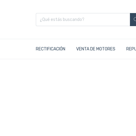
RECTIFICACIÓN
VENTA DE MOTORES
REP