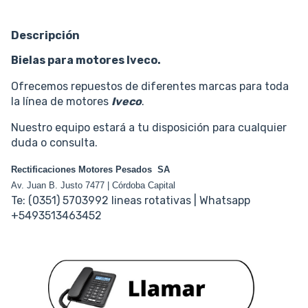
Descripción
Bielas para motores Iveco.
Ofrecemos repuestos de diferentes marcas para toda
la línea de motores
Iveco
.
Nuestro equipo estará a tu disposición para cualquier
duda o consulta.
Rectificaciones Motores Pesados SA
Av. Juan B. Justo 7477 | Córdoba Capital
Te: (0351) 5703992 lineas rotativas | Whatsapp
+5493513463452