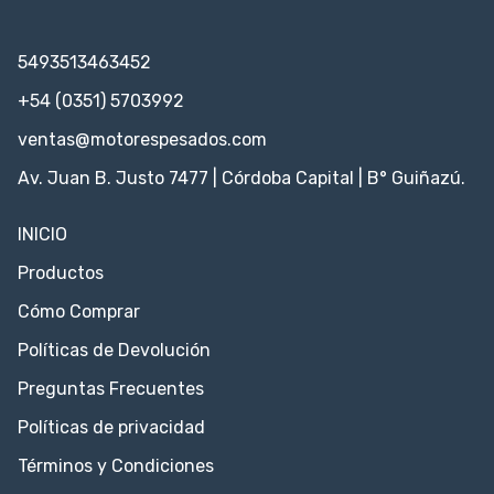
5493513463452
+54 (0351) 5703992
ventas@motorespesados.com
Av. Juan B. Justo 7477 | Córdoba Capital | B° Guiñazú.
INICIO
Productos
Cómo Comprar
Políticas de Devolución
Preguntas Frecuentes
Políticas de privacidad
Términos y Condiciones