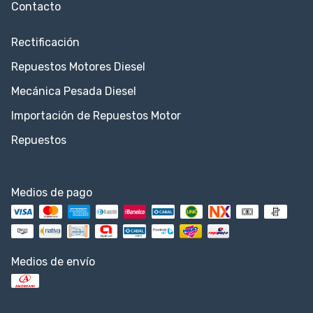
Contacto
Rectificación
Repuestos Motores Diesel
Mecánica Pesada Diesel
Importación de Repuestos Motor
Repuestos
Medios de pago
Medios de envío