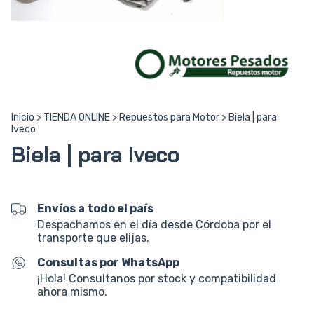
Inicio
>
TIENDA ONLINE
>
Repuestos para Motor
>
Biela | para
Iveco
Biela | para Iveco
Envíos a todo el país
Despachamos en el día desde Córdoba por el
transporte que elijas.
Consultas por WhatsApp
¡Hola! Consultanos por stock y compatibilidad
ahora mismo.