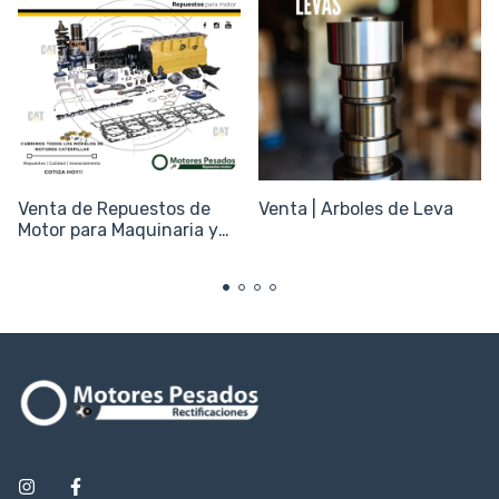
Venta de Repuestos de
Venta | Arboles de Leva
Motor para Maquinaria y
Equipos Caterpillar