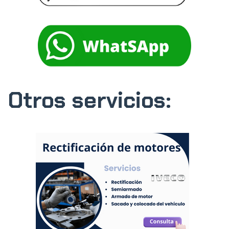
Otros servicios: