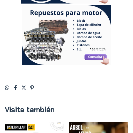
Visita también