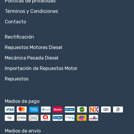
Políticas de privacidad
Términos y Condiciones
Contacto
Rectificación
Repuestos Motores Diesel
Mecánica Pesada Diesel
Importación de Repuestos Motor
Repuestos
Medios de pago
Medios de envío